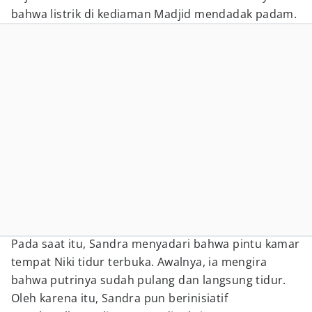
bahwa listrik di kediaman Madjid mendadak padam.
Pada saat itu, Sandra menyadari bahwa pintu kamar
tempat Niki tidur terbuka. Awalnya, ia mengira
bahwa putrinya sudah pulang dan langsung tidur.
Oleh karena itu, Sandra pun berinisiatif