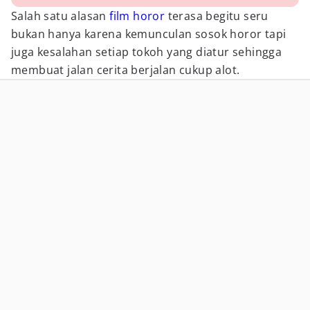
Salah satu alasan
film horor
terasa begitu seru
bukan hanya karena kemunculan sosok horor tapi
juga kesalahan setiap tokoh yang diatur sehingga
membuat jalan cerita berjalan cukup alot.