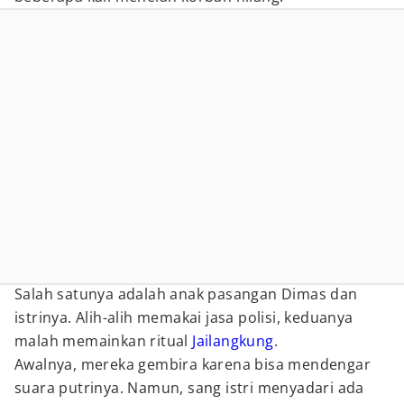
Salah satunya adalah anak pasangan Dimas dan
istrinya. Alih-alih memakai jasa polisi, keduanya
malah memainkan ritual
Jailangkung
.
Awalnya, mereka gembira karena bisa mendengar
suara putrinya. Namun, sang istri menyadari ada