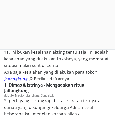
Ya, ini bukan kesalahan akting tentu saja. Ini adalah
kesalahan yang dilakukan tokohnya, yang membuat
situasi makin sulit di cerita.
Apa saja kesalahan yang dilakukan para tokoh
Jailangkung
3
? Berikut daftarnya!
1. Dimas & istrinya - Mengadakan ritual
Jailangkung
dok. Sky Media/ Jailangkung: Sandekala
Seperti yang terungkap di trailer kalau ternyata
danau yang dikunjungi keluarga Adrian telah
beberapa kali menelan korban hilang.