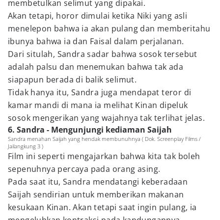
membetulkan selimut yang dipakai.
Akan tetapi, horor dimulai ketika Niki yang asli
menelepon bahwa ia akan pulang dan memberitahu
ibunya bahwa ia dan Faisal dalam perjalanan.
Dari situlah, Sandra sadar bahwa sosok tersebut
adalah palsu dan menemukan bahwa tak ada
siapapun berada di balik selimut.
Tidak hanya itu, Sandra juga mendapat teror di
kamar mandi di mana ia melihat Kinan dipeluk
sosok mengerikan yang wajahnya tak terlihat jelas.
6. Sandra - Mengunjungi kediaman Saijah
Sandra menahan Saijah yang hendak membunuhnya ( Dok. Screenplay Films /
Jailangkung 3 )
Film ini seperti mengajarkan bahwa kita tak boleh
sepenuhnya percaya pada orang asing.
Pada saat itu, Sandra mendatangi keberadaan
Saijah sendirian untuk memberikan makanan
kesukaan Kinan. Akan tetapi saat ingin pulang, ia