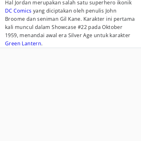
Hal Jordan merupakan salah satu superhero ikonik
DC Comics
yang diciptakan oleh penulis John
Broome dan seniman Gil Kane. Karakter ini pertama
kali muncul dalam Showcase #22 pada Oktober
1959, menandai awal era Silver Age untuk karakter
Green Lantern
.