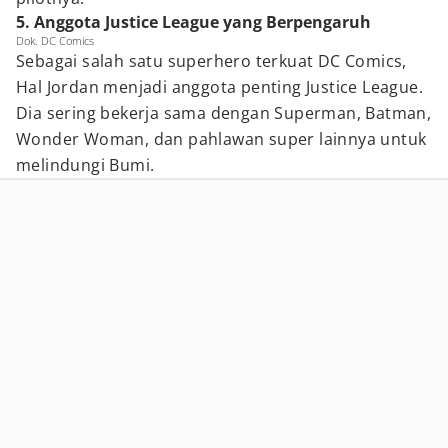
5. Anggota Justice League yang Berpengaruh
Dok. DC Comics
Sebagai salah satu superhero terkuat DC Comics,
Hal Jordan menjadi anggota penting Justice League.
Dia sering bekerja sama dengan Superman, Batman,
Wonder Woman, dan pahlawan super lainnya untuk
melindungi Bumi.