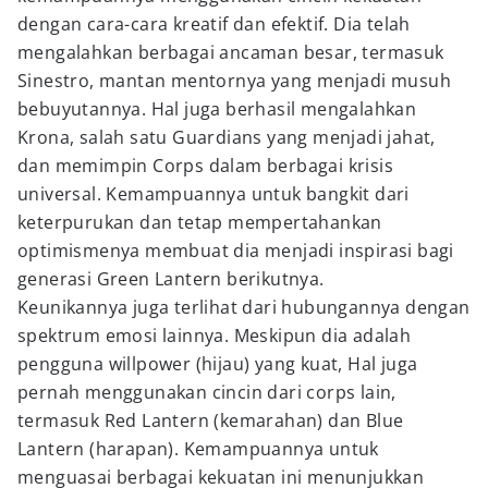
dengan cara-cara kreatif dan efektif. Dia telah
mengalahkan berbagai ancaman besar, termasuk
Sinestro, mantan mentornya yang menjadi musuh
bebuyutannya. Hal juga berhasil mengalahkan
Krona, salah satu Guardians yang menjadi jahat,
dan memimpin Corps dalam berbagai krisis
universal. Kemampuannya untuk bangkit dari
keterpurukan dan tetap mempertahankan
optimismenya membuat dia menjadi inspirasi bagi
generasi Green Lantern berikutnya.
Keunikannya juga terlihat dari hubungannya dengan
spektrum emosi lainnya. Meskipun dia adalah
pengguna willpower (hijau) yang kuat, Hal juga
pernah menggunakan cincin dari corps lain,
termasuk Red Lantern (kemarahan) dan Blue
Lantern (harapan). Kemampuannya untuk
menguasai berbagai kekuatan ini menunjukkan