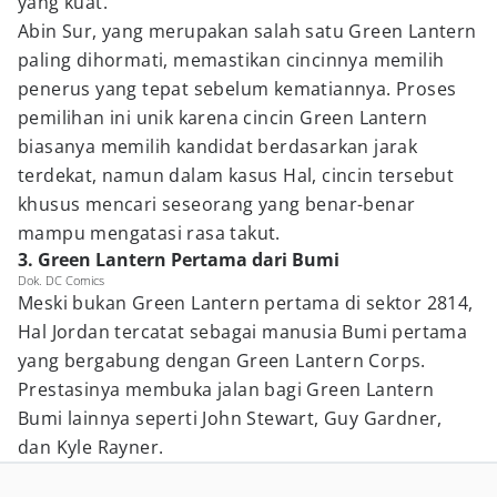
yang kuat.
Abin Sur, yang merupakan salah satu Green Lantern
paling dihormati, memastikan cincinnya memilih
penerus yang tepat sebelum kematiannya. Proses
pemilihan ini unik karena cincin Green Lantern
biasanya memilih kandidat berdasarkan jarak
terdekat, namun dalam kasus Hal, cincin tersebut
khusus mencari seseorang yang benar-benar
mampu mengatasi rasa takut.
3. Green Lantern Pertama dari Bumi
Dok. DC Comics
Meski bukan Green Lantern pertama di sektor 2814,
Hal Jordan tercatat sebagai manusia Bumi pertama
yang bergabung dengan Green Lantern Corps.
Prestasinya membuka jalan bagi Green Lantern
Bumi lainnya seperti John Stewart, Guy Gardner,
dan Kyle Rayner.