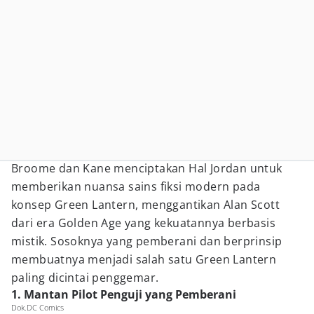
Broome dan Kane menciptakan Hal Jordan untuk
memberikan nuansa sains fiksi modern pada
konsep Green Lantern, menggantikan Alan Scott
dari era Golden Age yang kekuatannya berbasis
mistik. Sosoknya yang pemberani dan berprinsip
membuatnya menjadi salah satu Green Lantern
paling dicintai penggemar.
1. Mantan Pilot Penguji yang Pemberani
Dok.DC Comics