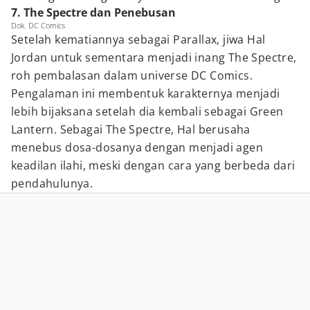
7. The Spectre dan Penebusan
Dok. DC Comics
Setelah kematiannya sebagai Parallax, jiwa Hal
Jordan untuk sementara menjadi inang The Spectre,
roh pembalasan dalam universe DC Comics.
Pengalaman ini membentuk karakternya menjadi
lebih bijaksana setelah dia kembali sebagai Green
Lantern. Sebagai The Spectre, Hal berusaha
menebus dosa-dosanya dengan menjadi agen
keadilan ilahi, meski dengan cara yang berbeda dari
pendahulunya.