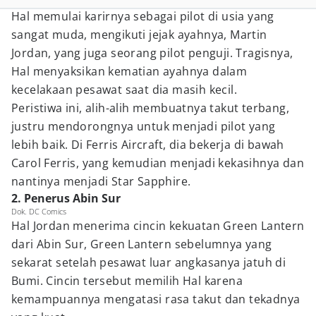
Hal memulai karirnya sebagai pilot di usia yang
sangat muda, mengikuti jejak ayahnya, Martin
Jordan, yang juga seorang pilot penguji. Tragisnya,
Hal menyaksikan kematian ayahnya dalam
kecelakaan pesawat saat dia masih kecil.
Peristiwa ini, alih-alih membuatnya takut terbang,
justru mendorongnya untuk menjadi pilot yang
lebih baik. Di Ferris Aircraft, dia bekerja di bawah
Carol Ferris, yang kemudian menjadi kekasihnya dan
nantinya menjadi Star Sapphire.
2. Penerus Abin Sur
Dok. DC Comics
Hal Jordan menerima cincin kekuatan Green Lantern
dari Abin Sur, Green Lantern sebelumnya yang
sekarat setelah pesawat luar angkasanya jatuh di
Bumi. Cincin tersebut memilih Hal karena
kemampuannya mengatasi rasa takut dan tekadnya