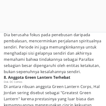
Dia berusaha fokus pada penebusan daripada
pembalasan, mencerminkan perjalanan spiritualnya
sendiri. Periode ini juga memungkinkannya untuk
menghadapi sisi gelapnya sendiri dan akhirnya
memahami bahwa tindakannya sebagai Parallax
sebagian besar dipengaruhi oleh entitas ketakutan,
bukan sepenuhnya kesalahannya sendiri.
8. Anggota Green Lantern Terhebat
Dok. DC Comics
Di antara ribuan anggota Green Lantern Corps, Hal
Jordan sering disebut sebagai "Greatest Green
Lantern" karena prestasinya yang luar biasa dan
kemampuannya menggunakan cincin kekuatan