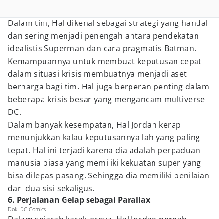
Dalam tim, Hal dikenal sebagai strategi yang handal
dan sering menjadi penengah antara pendekatan
idealistis Superman dan cara pragmatis Batman.
Kemampuannya untuk membuat keputusan cepat
dalam situasi krisis membuatnya menjadi aset
berharga bagi tim. Hal juga berperan penting dalam
beberapa krisis besar yang mengancam multiverse
DC.
Dalam banyak kesempatan, Hal Jordan kerap
menunjukkan kalau keputusannya lah yang paling
tepat. Hal ini terjadi karena dia adalah perpaduan
manusia biasa yang memiliki kekuatan super yang
bisa dilepas pasang. Sehingga dia memiliki penilaian
dari dua sisi sekaligus.
6. Perjalanan Gelap sebagai Parallax
Dok. DC Comics