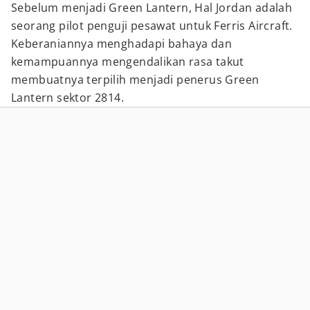
Sebelum menjadi Green Lantern, Hal Jordan adalah
seorang pilot penguji pesawat untuk Ferris Aircraft.
Keberaniannya menghadapi bahaya dan
kemampuannya mengendalikan rasa takut
membuatnya terpilih menjadi penerus Green
Lantern sektor 2814.