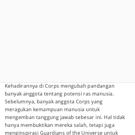
Kehadirannya di Corps mengubah pandangan
banyak anggota tentang potensi ras manusia.
Sebelumnya, banyak anggota Corps yang
meragukan kemampuan manusia untuk
mengemban tanggung jawab sebesar ini. Hal tidak
hanya membuktikan mereka salah, tetapi juga
menginspirasi Guardians of the Universe untuk