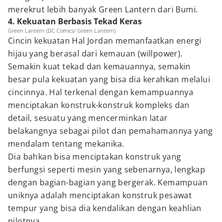
merekrut lebih banyak Green Lantern dari Bumi.
4. Kekuatan Berbasis Tekad Keras
Green Lantern (DC Comics/ Green Lantern)
Cincin kekuatan Hal Jordan memanfaatkan energi
hijau yang berasal dari kemauan (willpower).
Semakin kuat tekad dan kemauannya, semakin
besar pula kekuatan yang bisa dia kerahkan melalui
cincinnya. Hal terkenal dengan kemampuannya
menciptakan konstruk-konstruk kompleks dan
detail, sesuatu yang mencerminkan latar
belakangnya sebagai pilot dan pemahamannya yang
mendalam tentang mekanika.
Dia bahkan bisa menciptakan konstruk yang
berfungsi seperti mesin yang sebenarnya, lengkap
dengan bagian-bagian yang bergerak. Kemampuan
uniknya adalah menciptakan konstruk pesawat
tempur yang bisa dia kendalikan dengan keahlian
pilotnya.