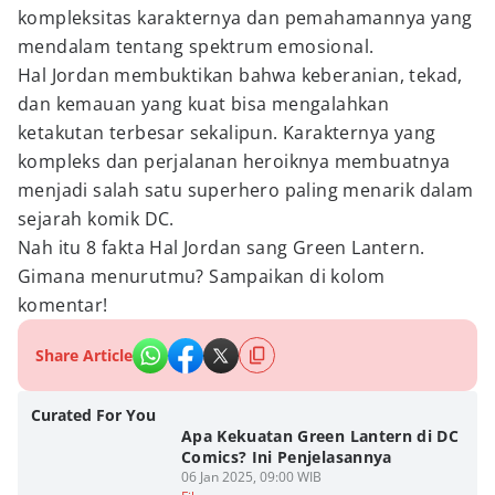
kompleksitas karakternya dan pemahamannya yang
mendalam tentang spektrum emosional.
Hal Jordan membuktikan bahwa keberanian, tekad,
dan kemauan yang kuat bisa mengalahkan
ketakutan terbesar sekalipun. Karakternya yang
kompleks dan perjalanan heroiknya membuatnya
menjadi salah satu superhero paling menarik dalam
sejarah komik DC.
Nah itu 8 fakta Hal Jordan sang Green Lantern.
Gimana menurutmu? Sampaikan di kolom
komentar!
Share Article
Curated For You
Apa Kekuatan Green Lantern di DC
Comics? Ini Penjelasannya
06 Jan 2025, 09:00 WIB