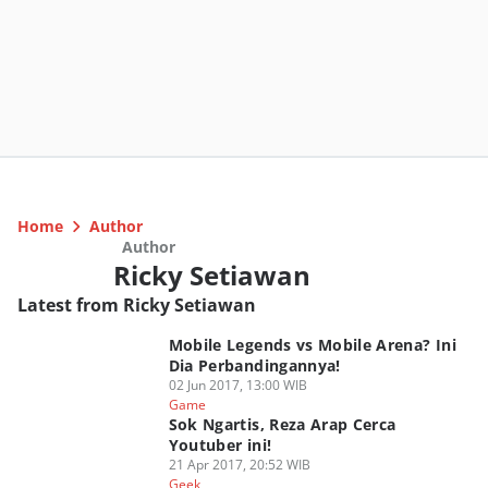
Home
Author
Author
Ricky Setiawan
Latest from Ricky Setiawan
Mobile Legends vs Mobile Arena? Ini
Dia Perbandingannya!
02 Jun 2017, 13:00 WIB
Game
Sok Ngartis, Reza Arap Cerca
Youtuber ini!
21 Apr 2017, 20:52 WIB
Geek