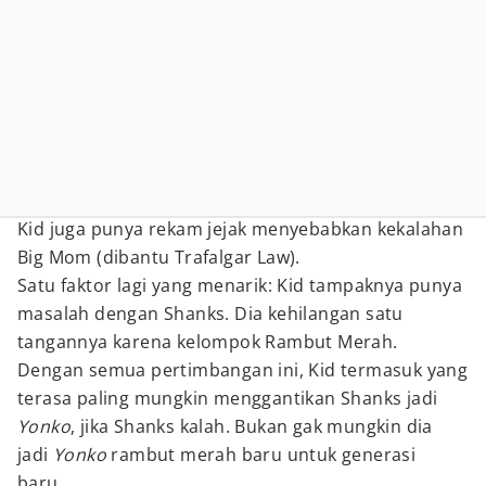
Kid juga punya rekam jejak menyebabkan kekalahan
Big Mom (dibantu Trafalgar Law).
Satu faktor lagi yang menarik: Kid tampaknya punya
masalah dengan Shanks. Dia kehilangan satu
tangannya karena kelompok Rambut Merah.
Dengan semua pertimbangan ini, Kid termasuk yang
terasa paling mungkin menggantikan Shanks jadi
Yonko
, jika Shanks kalah. Bukan gak mungkin dia
jadi
Yonko
rambut merah baru untuk generasi
baru.