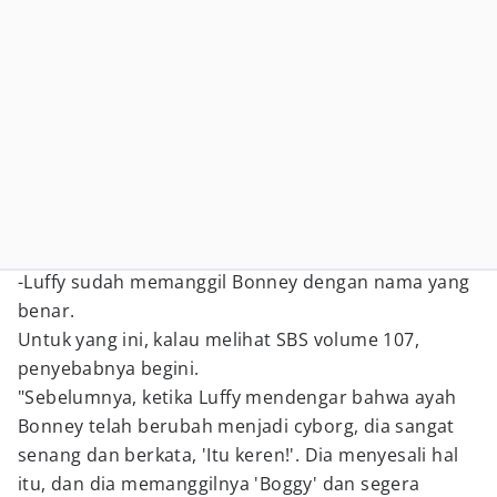
-Luffy sudah memanggil Bonney dengan nama yang
benar.
Untuk yang ini, kalau melihat SBS volume 107,
penyebabnya begini.
"Sebelumnya, ketika Luffy mendengar bahwa ayah
Bonney telah berubah menjadi cyborg, dia sangat
senang dan berkata, 'Itu keren!'. Dia menyesali hal
itu, dan dia memanggilnya 'Boggy' dan segera