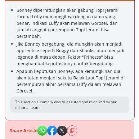
Bonney diperhitungkan akan gabung Topi Jerami
karena Luffy memanggilnya dengan nama yang
benar, indikasi Luffy akan melawan Gorosei, dan
jumlah anggota perempuan Topi Jerami bisa
bertambah.
Jika Bonney bergabung, dia mungkin akan menjadi
apprentice seperti Buggy dan Shanks, atau menjadi
legenda di masa depan. Faktor "Princess" bisa
menghambat keputusannya untuk bergabung.
Apapun keputusan Bonney, ada kemungkinan dia
akan tetap menjadi sekutu Bajak Laut Topi Jerami di
pertempuran akhir bersama Luffy dalam melawan
Gorosei.
This section summary was AI-assisted and reviewed by our
editorial team.
Share Article