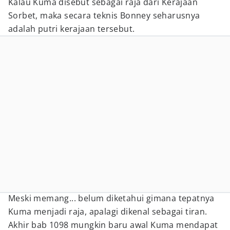
Kalau Kuma disebut sebagai raja dari Kerajaan
Sorbet, maka secara teknis Bonney seharusnya
adalah putri kerajaan tersebut.
Meski memang... belum diketahui gimana tepatnya
Kuma menjadi raja, apalagi dikenal sebagai tiran.
Akhir bab 1098 mungkin baru awal Kuma mendapat