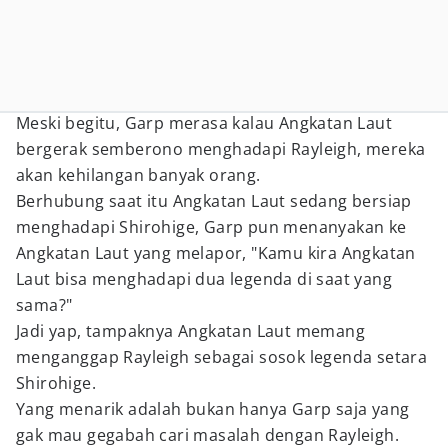
Meski begitu, Garp merasa kalau Angkatan Laut
bergerak semberono menghadapi Rayleigh, mereka
akan kehilangan banyak orang.
Berhubung saat itu Angkatan Laut sedang bersiap
menghadapi Shirohige, Garp pun menanyakan ke
Angkatan Laut yang melapor, "Kamu kira Angkatan
Laut bisa menghadapi dua legenda di saat yang
sama?"
Jadi yap, tampaknya Angkatan Laut memang
menganggap Rayleigh sebagai sosok legenda setara
Shirohige.
Yang menarik adalah bukan hanya Garp saja yang
gak mau gegabah cari masalah dengan Rayleigh.