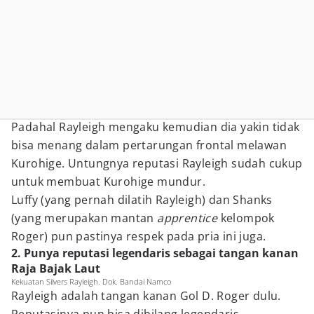
Padahal Rayleigh mengaku kemudian dia yakin tidak
bisa menang dalam pertarungan frontal melawan
Kurohige. Untungnya reputasi Rayleigh sudah cukup
untuk membuat Kurohige mundur.
Luffy (yang pernah dilatih Rayleigh) dan Shanks
(yang merupakan mantan
apprentice
kelompok
Roger) pun pastinya respek pada pria ini juga.
2. Punya reputasi legendaris sebagai tangan kanan
Raja Bajak Laut
Kekuatan Silvers Rayleigh. Dok. Bandai Namco
Rayleigh adalah tangan kanan Gol D. Roger dulu.