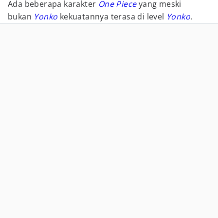
Ada beberapa karakter
One Piece
yang meski
bukan
Yonko
kekuatannya terasa di level
Yonko
.