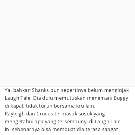
Ya, bahkan Shanks pun sepertinya belum menginjak
Laugh Tale. Dia dulu memutuskan menemani Buggy
di kapal, tidak turun bersama kru lain.
Rayleigh dan Crocus termasuk sosok yang
mengetahui apa yang tersembunyi di Laugh Tale.
Ini sebenarnya bisa membuat dia terasa sangat