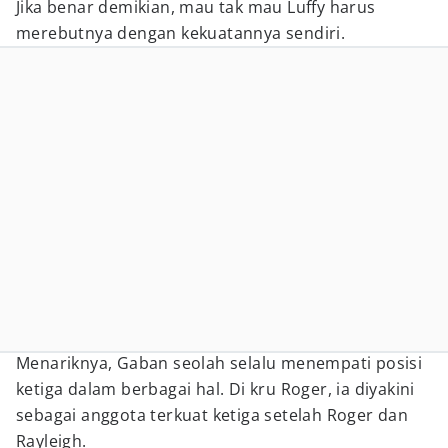
Jika benar demikian, mau tak mau Luffy harus
merebutnya dengan kekuatannya sendiri.
Menariknya, Gaban seolah selalu menempati posisi
ketiga dalam berbagai hal. Di kru Roger, ia diyakini
sebagai anggota terkuat ketiga setelah Roger dan
Rayleigh.