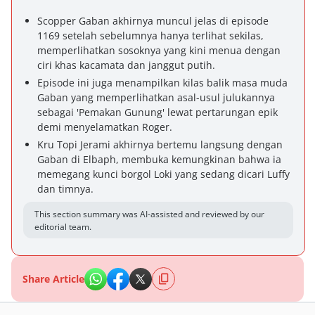
Scopper Gaban akhirnya muncul jelas di episode
1169 setelah sebelumnya hanya terlihat sekilas,
memperlihatkan sosoknya yang kini menua dengan
ciri khas kacamata dan janggut putih.
Episode ini juga menampilkan kilas balik masa muda
Gaban yang memperlihatkan asal-usul julukannya
sebagai 'Pemakan Gunung' lewat pertarungan epik
demi menyelamatkan Roger.
Kru Topi Jerami akhirnya bertemu langsung dengan
Gaban di Elbaph, membuka kemungkinan bahwa ia
memegang kunci borgol Loki yang sedang dicari Luffy
dan timnya.
This section summary was AI-assisted and reviewed by our
editorial team.
Share Article