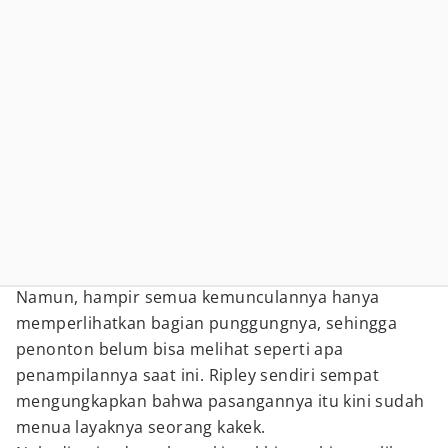
Namun, hampir semua kemunculannya hanya
memperlihatkan bagian punggungnya, sehingga
penonton belum bisa melihat seperti apa
penampilannya saat ini. Ripley sendiri sempat
mengungkapkan bahwa pasangannya itu kini sudah
menua layaknya seorang kakek.