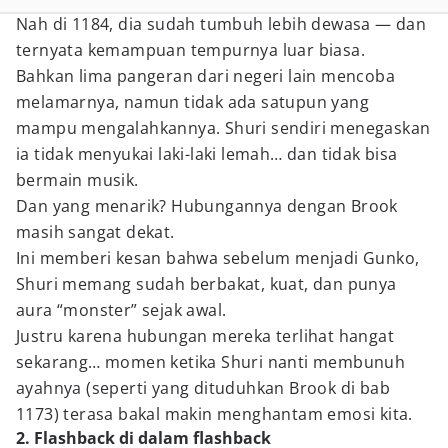
Nah di 1184, dia sudah tumbuh lebih dewasa — dan
ternyata kemampuan tempurnya luar biasa.
Bahkan lima pangeran dari negeri lain mencoba
melamarnya, namun tidak ada satupun yang
mampu mengalahkannya. Shuri sendiri menegaskan
ia tidak menyukai laki-laki lemah… dan tidak bisa
bermain musik.
Dan yang menarik? Hubungannya dengan Brook
masih sangat dekat.
Ini memberi kesan bahwa sebelum menjadi Gunko,
Shuri memang sudah berbakat, kuat, dan punya
aura “monster” sejak awal.
Justru karena hubungan mereka terlihat hangat
sekarang… momen ketika Shuri nanti membunuh
ayahnya (seperti yang dituduhkan Brook di bab
1173) terasa bakal makin menghantam emosi kita.
2. Flashback di dalam flashback