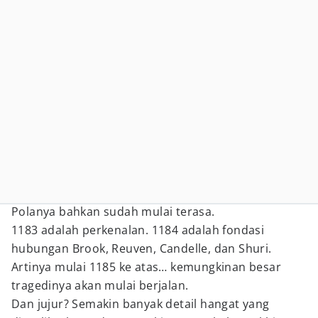
Polanya bahkan sudah mulai terasa.
1183 adalah perkenalan. 1184 adalah fondasi
hubungan Brook, Reuven, Candelle, dan Shuri.
Artinya mulai 1185 ke atas… kemungkinan besar
tragedinya akan mulai berjalan.
Dan jujur? Semakin banyak detail hangat yang