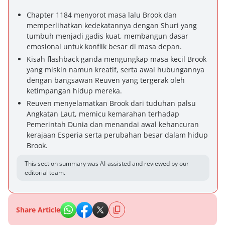
Chapter 1184 menyorot masa lalu Brook dan
memperlihatkan kedekatannya dengan Shuri yang
tumbuh menjadi gadis kuat, membangun dasar
emosional untuk konflik besar di masa depan.
Kisah flashback ganda mengungkap masa kecil Brook
yang miskin namun kreatif, serta awal hubungannya
dengan bangsawan Reuven yang tergerak oleh
ketimpangan hidup mereka.
Reuven menyelamatkan Brook dari tuduhan palsu
Angkatan Laut, memicu kemarahan terhadap
Pemerintah Dunia dan menandai awal kehancuran
kerajaan Esperia serta perubahan besar dalam hidup
Brook.
This section summary was AI-assisted and reviewed by our
editorial team.
Share Article