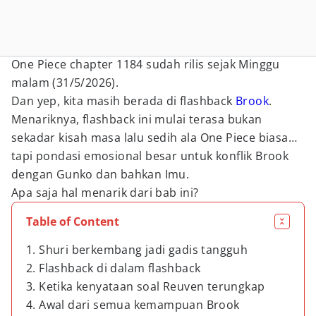
One Piece chapter 1184 sudah rilis sejak Minggu
malam (31/5/2026).
Dan yep, kita masih berada di flashback
Brook
.
Menariknya, flashback ini mulai terasa bukan
sekadar kisah masa lalu sedih ala One Piece biasa…
tapi pondasi emosional besar untuk konflik Brook
dengan Gunko dan bahkan Imu.
Apa saja hal menarik dari bab ini?
Table of Content
1. Shuri berkembang jadi gadis tangguh
2. Flashback di dalam flashback
3. Ketika kenyataan soal Reuven terungkap
4. Awal dari semua kemampuan Brook