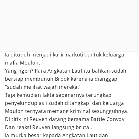
Ia dituduh menjadi kurir narkotik untuk keluarga
mafia Moulon.
Yang ngeri? Para Angkatan Laut itu bahkan sudah
bersiap membunuh Brook karena ia dianggap
“sudah melihat wajah mereka.”
Tapi kemudian fakta sebenarnya terungkap:
penyelundup asli sudah ditangkap, dan keluarga
Moulon ternyata memang kriminal sesungguhnya.
Di titik ini Reuven datang bersama Battle Convoy.
Dan reaksi Reuven langsung brutal.
Ia murka besar kepada Angkatan Laut dan