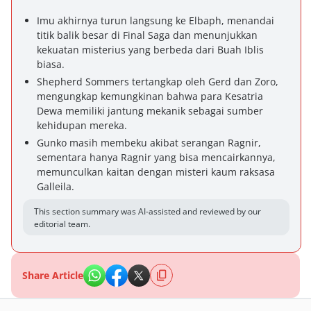
Imu akhirnya turun langsung ke Elbaph, menandai
titik balik besar di Final Saga dan menunjukkan
kekuatan misterius yang berbeda dari Buah Iblis
biasa.
Shepherd Sommers tertangkap oleh Gerd dan Zoro,
mengungkap kemungkinan bahwa para Kesatria
Dewa memiliki jantung mekanik sebagai sumber
kehidupan mereka.
Gunko masih membeku akibat serangan Ragnir,
sementara hanya Ragnir yang bisa mencairkannya,
memunculkan kaitan dengan misteri kaum raksasa
Galleila.
This section summary was AI-assisted and reviewed by our
editorial team.
Share Article