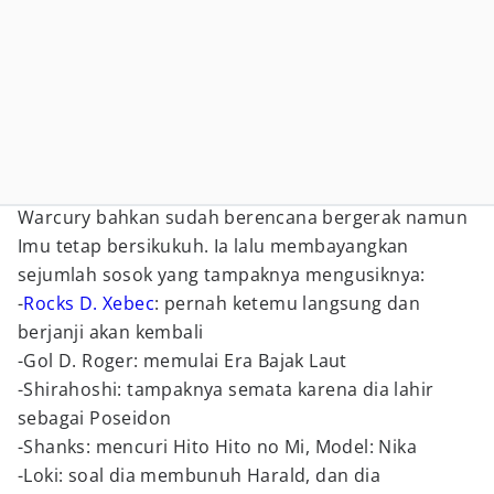
Warcury bahkan sudah berencana bergerak namun
Imu tetap bersikukuh. Ia lalu membayangkan
sejumlah sosok yang tampaknya mengusiknya:
-
Rocks D. Xebec
: pernah ketemu langsung dan
berjanji akan kembali
-Gol D. Roger: memulai Era Bajak Laut
-Shirahoshi: tampaknya semata karena dia lahir
sebagai Poseidon
-Shanks: mencuri Hito Hito no Mi, Model: Nika
-Loki: soal dia membunuh Harald, dan dia