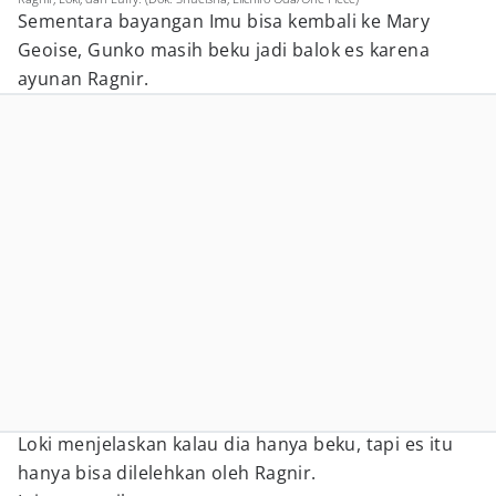
Sementara bayangan Imu bisa kembali ke Mary
Geoise, Gunko masih beku jadi balok es karena
ayunan Ragnir.
Loki menjelaskan kalau dia hanya beku, tapi es itu
hanya bisa dilelehkan oleh Ragnir.