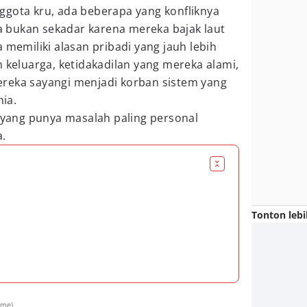
ggota kru, ada beberapa yang konfliknya
 bukan sekadar karena mereka bajak laut
 memiliki alasan pribadi yang jauh lebih
n keluarga, ketidakadilan yang mereka alami,
reka sayangi menjadi korban sistem yang
ia.
i yang punya masalah paling personal
.
Tonton lebi
ime)