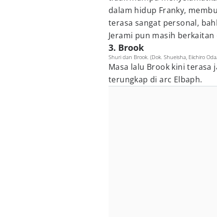
dalam hidup Franky, membu
terasa sangat personal, bah
Jerami pun masih berkaitan
3. Brook
Shuri dan Brook. (Dok. Shueisha, Eiichiro Od
Masa lalu Brook kini terasa 
terungkap di arc Elbaph.