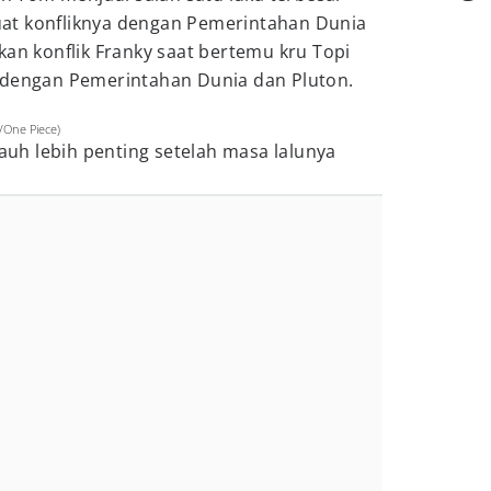
at konfliknya dengan Pemerintahan Dunia
kan konflik Franky saat bertemu kru Topi
 dengan Pemerintahan Dunia dan Pluton.
a/One Piece)
jauh lebih penting setelah masa lalunya