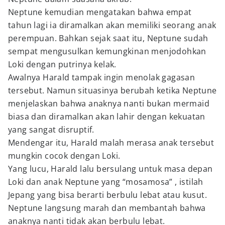
Neptune kemudian mengatakan bahwa empat
tahun lagi ia diramalkan akan memiliki seorang anak
perempuan. Bahkan sejak saat itu, Neptune sudah
sempat mengusulkan kemungkinan menjodohkan
Loki dengan putrinya kelak.
Awalnya Harald tampak ingin menolak gagasan
tersebut. Namun situasinya berubah ketika Neptune
menjelaskan bahwa anaknya nanti bukan mermaid
biasa dan diramalkan akan lahir dengan kekuatan
yang sangat disruptif.
Mendengar itu, Harald malah merasa anak tersebut
mungkin cocok dengan Loki.
Yang lucu, Harald lalu bersulang untuk masa depan
Loki dan anak Neptune yang “mosamosa” , istilah
Jepang yang bisa berarti berbulu lebat atau kusut.
Neptune langsung marah dan membantah bahwa
anaknya nanti tidak akan berbulu lebat.