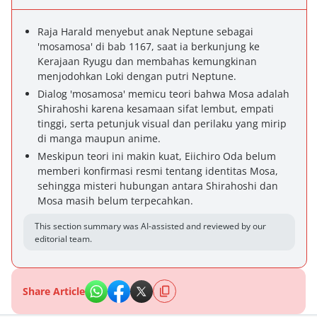
Raja Harald menyebut anak Neptune sebagai
'mosamosa' di bab 1167, saat ia berkunjung ke
Kerajaan Ryugu dan membahas kemungkinan
menjodohkan Loki dengan putri Neptune.
Dialog 'mosamosa' memicu teori bahwa Mosa adalah
Shirahoshi karena kesamaan sifat lembut, empati
tinggi, serta petunjuk visual dan perilaku yang mirip
di manga maupun anime.
Meskipun teori ini makin kuat, Eiichiro Oda belum
memberi konfirmasi resmi tentang identitas Mosa,
sehingga misteri hubungan antara Shirahoshi dan
Mosa masih belum terpecahkan.
This section summary was AI-assisted and reviewed by our
editorial team.
Share Article