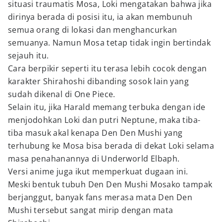
situasi traumatis Mosa, Loki mengatakan bahwa jika
dirinya berada di posisi itu, ia akan membunuh
semua orang di lokasi dan menghancurkan
semuanya. Namun Mosa tetap tidak ingin bertindak
sejauh itu.
Cara berpikir seperti itu terasa lebih cocok dengan
karakter Shirahoshi dibanding sosok lain yang
sudah dikenal di One Piece.
Selain itu, jika Harald memang terbuka dengan ide
menjodohkan Loki dan putri Neptune, maka tiba-
tiba masuk akal kenapa Den Den Mushi yang
terhubung ke Mosa bisa berada di dekat Loki selama
masa penahanannya di Underworld Elbaph.
Versi anime juga ikut memperkuat dugaan ini.
Meski bentuk tubuh Den Den Mushi Mosako tampak
berjanggut, banyak fans merasa mata Den Den
Mushi tersebut sangat mirip dengan mata