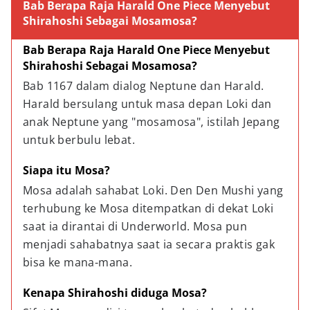
Bab Berapa Raja Harald One Piece Menyebut
Shirahoshi Sebagai Mosamosa?
Bab Berapa Raja Harald One Piece Menyebut 
Shirahoshi Sebagai Mosamosa?
Bab 1167 dalam dialog Neptune dan Harald. 
Harald bersulang untuk masa depan Loki dan 
anak Neptune yang "mosamosa", istilah Jepang 
untuk berbulu lebat.
Siapa itu Mosa?
Mosa adalah sahabat Loki. Den Den Mushi yang 
terhubung ke Mosa ditempatkan di dekat Loki 
saat ia dirantai di Underworld. Mosa pun 
menjadi sahabatnya saat ia secara praktis gak 
bisa ke mana-mana.
Kenapa Shirahoshi diduga Mosa?