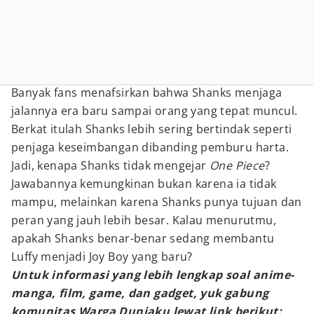
Banyak fans menafsirkan bahwa Shanks menjaga
jalannya era baru sampai orang yang tepat muncul.
Berkat itulah Shanks lebih sering bertindak seperti
penjaga keseimbangan dibanding pemburu harta.
Jadi, kenapa Shanks tidak mengejar
One Piece
?
Jawabannya kemungkinan bukan karena ia tidak
mampu, melainkan karena Shanks punya tujuan dan
peran yang jauh lebih besar. Kalau menurutmu,
apakah Shanks benar-benar sedang membantu
Luffy menjadi Joy Boy yang baru?
Untuk informasi yang lebih lengkap soal anime-
manga, film, game, dan gadget, yuk gabung
komunitas Warga Duniaku lewat link berikut: