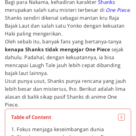
Bagi para Nakama, kehadiran karakter
Shanks
merupakan salah satu misteri terbesar di
One Piece
.
Shanks sendiri dikenal sebagai mantan kru Raja
Bajak Laut dan salah satu Yonko dengan kekuatan
Haki paling mengerikan.
Oleh sebab itu, banyak fans yang bertanya-tanya
kenapa Shanks tidak mengejar One Piece
sejak
dahulu. Padahal, dengan kekuatannya, ia bisa
mencapai Laugh Tale jauh lebih cepat dibanding
bajak laut lainnya.
Usut punya usut, Shanks punya rencana yang jauh
lebih besar dan misterius, lho. Berikut adalah lima
alasan di balik sikap pasif Shanks di anime One
Piece.
Table of Content
1. Fokus menjaga keseimbangan dunia