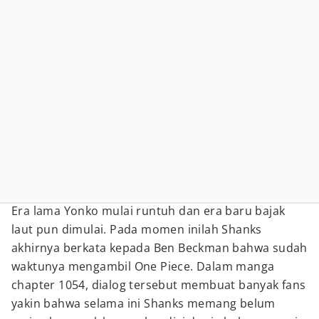
Era lama Yonko mulai runtuh dan era baru bajak
laut pun dimulai. Pada momen inilah Shanks
akhirnya berkata kepada Ben Beckman bahwa sudah
waktunya mengambil One Piece. Dalam manga
chapter 1054, dialog tersebut membuat banyak fans
yakin bahwa selama ini Shanks memang belum