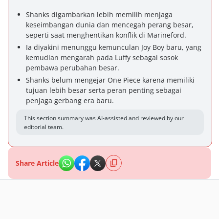
Shanks digambarkan lebih memilih menjaga
keseimbangan dunia dan mencegah perang besar,
seperti saat menghentikan konflik di Marineford.
Ia diyakini menunggu kemunculan Joy Boy baru, yang
kemudian mengarah pada Luffy sebagai sosok
pembawa perubahan besar.
Shanks belum mengejar One Piece karena memiliki
tujuan lebih besar serta peran penting sebagai
penjaga gerbang era baru.
This section summary was AI-assisted and reviewed by our
editorial team.
Share Article