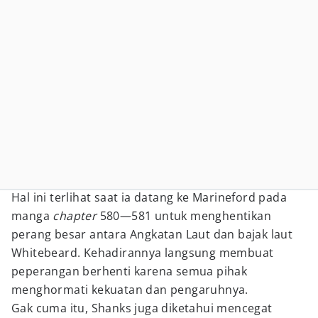
Hal ini terlihat saat ia datang ke Marineford pada
manga
chapter
580—581 untuk menghentikan
perang besar antara Angkatan Laut dan bajak laut
Whitebeard. Kehadirannya langsung membuat
peperangan berhenti karena semua pihak
menghormati kekuatan dan pengaruhnya.
Gak cuma itu, Shanks juga diketahui mencegat