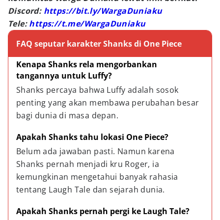
Discord:
https://bit.ly/WargaDuniaku
Tele:
https://t.me/WargaDuniaku
FAQ seputar karakter Shanks di One Piece
Kenapa Shanks rela mengorbankan 
tangannya untuk Luffy?
Shanks percaya bahwa Luffy adalah sosok 
penting yang akan membawa perubahan besar 
bagi dunia di masa depan.
Apakah Shanks tahu lokasi One Piece?
Belum ada jawaban pasti. Namun karena 
Shanks pernah menjadi kru Roger, ia 
kemungkinan mengetahui banyak rahasia 
tentang Laugh Tale dan sejarah dunia.
Apakah Shanks pernah pergi ke Laugh Tale?