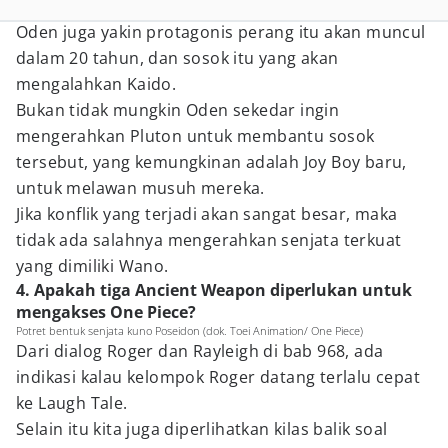
Oden juga yakin protagonis perang itu akan muncul
dalam 20 tahun, dan sosok itu yang akan
mengalahkan Kaido.
Bukan tidak mungkin Oden sekedar ingin
mengerahkan Pluton untuk membantu sosok
tersebut, yang kemungkinan adalah Joy Boy baru,
untuk melawan musuh mereka.
Jika konflik yang terjadi akan sangat besar, maka
tidak ada salahnya mengerahkan senjata terkuat
yang dimiliki Wano.
4. Apakah tiga Ancient Weapon diperlukan untuk
mengakses One Piece?
Potret bentuk senjata kuno Poseidon (dok. Toei Animation/ One Piece)
Dari dialog Roger dan Rayleigh di bab 968, ada
indikasi kalau kelompok Roger datang terlalu cepat
ke Laugh Tale.
Selain itu kita juga diperlihatkan kilas balik soal