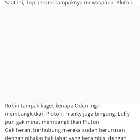
Saat ini, Topi Jerami tampaknya mewaspadai Pluton.
Robin tampak kaget kenapa Oden ingin
membangkitkan Pluton. Franky juga bingung. Luffy
pun gak minat membangkitkan Pluton.
Gak heran, berhubung mereka sudah berurusan
dengan pihak-pihak jahat yang berambisi dengan