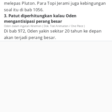
melepas Pluton. Para Topi Jerami juga kebingungan
soal itu di bab 1056.
3. Patut diperhitungkan kalau Oden
mengantisipasi perang besar
Oden dalam ingatan Kinemon ( Dok. Toei Animation / One Piece )
Di bab 972, Oden yakin sekitar 20 tahun ke depan
akan terjadi perang besar.