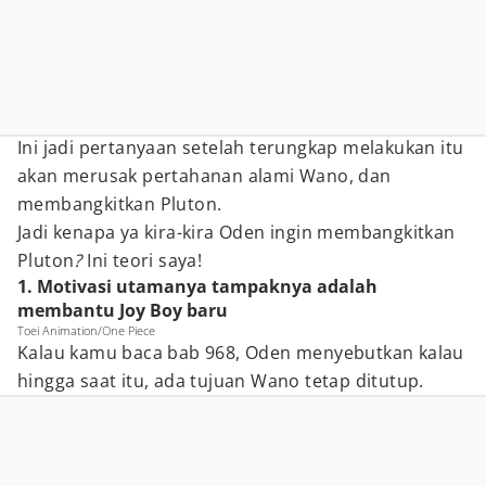
Ini jadi pertanyaan setelah terungkap melakukan itu
akan merusak pertahanan alami Wano, dan
membangkitkan Pluton.
Jadi kenapa ya kira-kira Oden ingin membangkitkan
Pluton
?
Ini teori saya!
1. Motivasi utamanya tampaknya adalah
membantu Joy Boy baru
Toei Animation/One Piece
Kalau kamu baca bab 968, Oden menyebutkan kalau
hingga saat itu, ada tujuan Wano tetap ditutup.