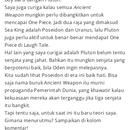
Saya juga curiga kalau semua
Ancient
Weapon
mungkin perlu dibangkitkan untuk
mencapai One Piece. Jadi dua raja yang dimaksud
Sea King adalah Poseidon dan Uranus, lalu Pluton
juga perlu aktif untuk benar-benar mendapat One
Piece di Laugh Tale.
Hal lain yang saya curigai adalah Pluton belum tentu
senjata yang jahat. Bahkan itu mungkin senjata yang
berpotensi baik, bila Oden ingin melepasnya.
Kita sudah lihat Poseidon di era ini baik hati. Bisa
saja nama buruk Ancient Weapon itu murni
propaganda Pemerintah Dunia, yang khawatir kalau
kekuasaan mereka akan terganggu jika tiga senjata
itu bangkit.
Tapi tentu saja, untuk saat ini itu baru teori saya.
Gimana menurutmu? Sampaikan di kolom
komentar!