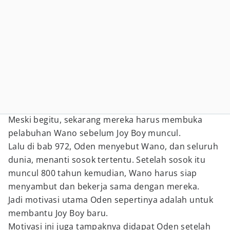
Meski begitu, sekarang mereka harus membuka
pelabuhan Wano sebelum Joy Boy muncul.
Lalu di bab 972, Oden menyebut Wano, dan seluruh
dunia, menanti sosok tertentu. Setelah sosok itu
muncul 800 tahun kemudian, Wano harus siap
menyambut dan bekerja sama dengan mereka.
Jadi motivasi utama Oden sepertinya adalah untuk
membantu Joy Boy baru.
Motivasi ini juga tampaknya didapat Oden setelah