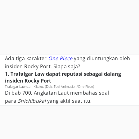
Ada tiga karakter
One Piece
yang diuntungkan oleh
insiden Rocky Port. Siapa saja?
1. Trafalgar Law dapat reputasi sebagai dalang
insiden Rocky Port
Trafalgar Law dan Kikoku. (Dok. Toei Animation/One Piece)
Di bab 700, Angkatan Laut membahas soal
para
Shichibukai
yang aktif saat itu.