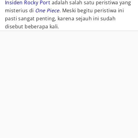
Insiden Rocky Port
adalah salah satu peristiwa yang
misterius di
One Piece
. Meski begitu peristiwa ini
pasti sangat penting, karena sejauh ini sudah
disebut beberapa kali.