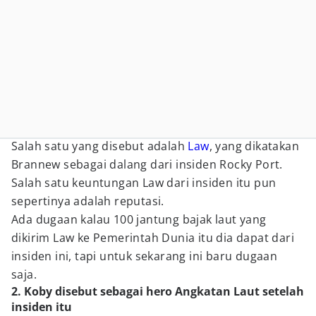
Salah satu yang disebut adalah
Law
, yang dikatakan
Brannew sebagai dalang dari insiden Rocky Port.
Salah satu keuntungan Law dari insiden itu pun
sepertinya adalah reputasi.
Ada dugaan kalau 100 jantung bajak laut yang
dikirim Law ke Pemerintah Dunia itu dia dapat dari
insiden ini, tapi untuk sekarang ini baru dugaan
saja.
2. Koby disebut sebagai hero Angkatan Laut setelah
insiden itu