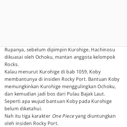
Rupanya, sebelum dipimpin Kurohige, Hachinosu
dikuasai oleh Ochoku, mantan anggota kelompok
Rocks.
Kalau menurut Kurohige di bab 1059, Koby
membantunya di insiden Rocky Port. Bantuan Koby
memungkinkan Kurohige menggulingkan Ochoku,
dan kemudian jadi bos dari Pulau Bajak Laut.
Seperti apa wujud bantuan Koby pada Kurohige
belum diketahui.
Nah itu tiga karakter
One Piece
yang diuntungkan
oleh insiden Rocky Port.