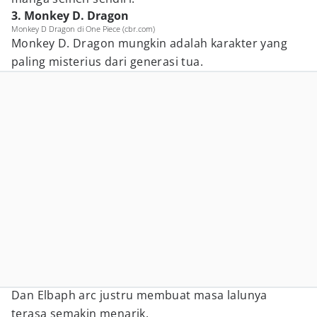
3. Monkey D. Dragon
Monkey D Dragon di One Piece (cbr.com)
Monkey D. Dragon mungkin adalah karakter yang
paling misterius dari generasi tua.
Dan Elbaph arc justru membuat masa lalunya
terasa semakin menarik.