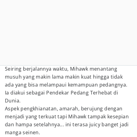
Seiring berjalannya waktu, Mihawk menantang
musuh yang makin lama makin kuat hingga tidak
ada yang bisa melampaui kemampuan pedangnya.
Ia diakui sebagai Pendekar Pedang Terhebat di
Dunia.
Aspek pengkhianatan, amarah, berujung dengan
menjadi yang terkuat tapi Mihawk tampak kesepian
dan hampa setelahnya... ini terasa juicy banget jadi
manga seinen.