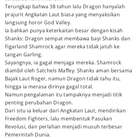
Terungkap bahwa 38 tahun lalu Dragon hanyalah
prajurit Angkatan Laut biasa yang menyaksikan
langsung horor God Valley.
Ia bahkan punya keterkaitan besar dengan kisah
Shanks: Dragon sempat membawa bayi Shanks dan
Figarland Shamrock agar mereka tidak jatuh ke
tangan Garling.
Sayangnya, ia gagal menjaga mereka. Shamrock
diambil oleh Satchels Maffey. Shanks aman bersama
Bajak Laut Roger, namun Dragon tidak tahu itu,
hingga ia merasa dirinya gagal total.
Namun pengalaman itu tampaknya menjadi titik
penting perubahan Dragon.
Dari situ ia keluar dari Angkatan Laut, mendirikan
Freedom Fighters, lalu membentuk Pasukan
Revolusi, dan perlahan menjadi musuh terbesar
Pemerintah Dunia.