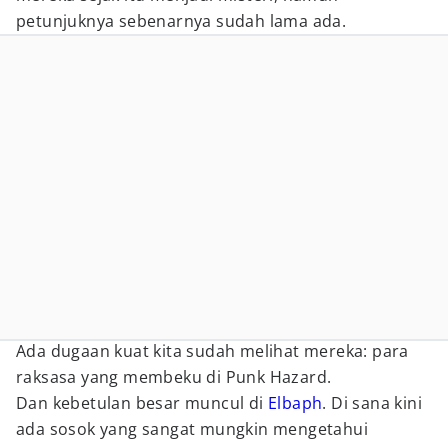
petunjuknya sebenarnya sudah lama ada.
Ada dugaan kuat kita sudah melihat mereka: para
raksasa yang membeku di Punk Hazard.
Dan kebetulan besar muncul di
Elbaph
. Di sana kini
ada sosok yang sangat mungkin mengetahui