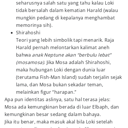
seharusnya salah satu yang tahu kalau Loki
tidak bersalah dalam kematian Harald (walau
mungkin pedang di kepalanya menghambat
memorinya sih).
Shirahoshi
Teori yang lebih simbolik tapi menarik. Raja
Harald pernah melontarkan kalimat aneh
bahwa
anak Neptune akan “berbulu lebat”
(mosamosa)
. Jika Mosa adalah Shirahoshi,
maka hubungan Loki dengan dunia luar
(terutama Fish-Man Island) sudah terjalin sejak
lama, dan Mosa bukan sekadar teman,
melainkan figur “harapan.”
Apa pun identitas aslinya, satu hal terasa jelas:
Mosa ada kemungkinan berada di luar Elbaph, dan
kemungkinan besar sedang dalam bahaya.
Jika itu benar, maka masuk akal bila Loki setelah