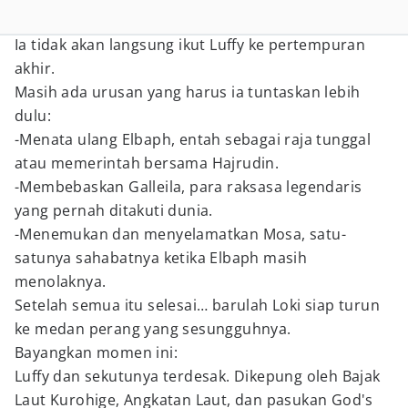
Ia tidak akan langsung ikut Luffy ke pertempuran
akhir.
Masih ada urusan yang harus ia tuntaskan lebih
dulu:
-Menata ulang Elbaph, entah sebagai raja tunggal
atau memerintah bersama Hajrudin.
-Membebaskan Galleila, para raksasa legendaris
yang pernah ditakuti dunia.
-Menemukan dan menyelamatkan Mosa, satu-
satunya sahabatnya ketika Elbaph masih
menolaknya.
Setelah semua itu selesai… barulah Loki siap turun
ke medan perang yang sesungguhnya.
Bayangkan momen ini:
Luffy dan sekutunya terdesak. Dikepung oleh Bajak
Laut Kurohige, Angkatan Laut, dan pasukan God's