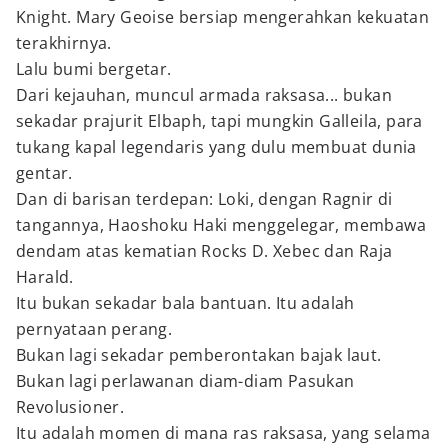
Knight. Mary Geoise bersiap mengerahkan kekuatan
terakhirnya.
Lalu bumi bergetar.
Dari kejauhan, muncul armada raksasa... bukan
sekadar prajurit Elbaph, tapi mungkin Galleila, para
tukang kapal legendaris yang dulu membuat dunia
gentar.
Dan di barisan terdepan: Loki, dengan Ragnir di
tangannya, Haoshoku Haki menggelegar, membawa
dendam atas kematian Rocks D. Xebec dan Raja
Harald.
Itu bukan sekadar bala bantuan. Itu adalah
pernyataan perang.
Bukan lagi sekadar pemberontakan bajak laut.
Bukan lagi perlawanan diam-diam Pasukan
Revolusioner.
Itu adalah momen di mana ras raksasa, yang selama