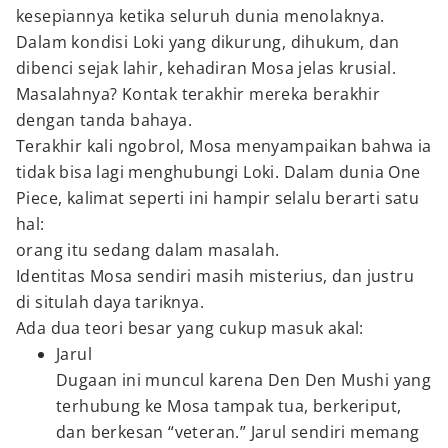
kesepiannya ketika seluruh dunia menolaknya.
Dalam kondisi Loki yang dikurung, dihukum, dan
dibenci sejak lahir, kehadiran Mosa jelas krusial.
Masalahnya? Kontak terakhir mereka berakhir
dengan tanda bahaya.
Terakhir kali ngobrol, Mosa menyampaikan bahwa ia
tidak bisa lagi menghubungi Loki. Dalam dunia One
Piece, kalimat seperti ini hampir selalu berarti satu
hal:
orang itu sedang dalam masalah.
Identitas Mosa sendiri masih misterius, dan justru
di situlah daya tariknya.
Ada dua teori besar yang cukup masuk akal:
Jarul
Dugaan ini muncul karena Den Den Mushi yang
terhubung ke Mosa tampak tua, berkeriput,
dan berkesan “veteran.” Jarul sendiri memang