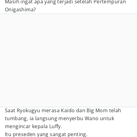
Masih ingat apa yang terjadi setelah Pertempuran
Onigashima?
Saat Ryokugyu merasa Kaido dan Big Mom telah
tumbang, ia langsung menyerbu Wano untuk
mengincar kepala Luffy.
Itu preseden yang sangat penting.