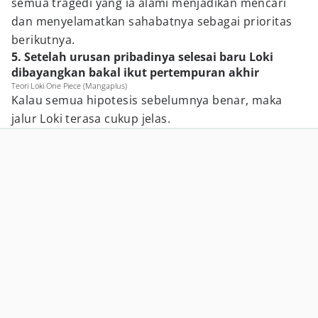
semua tragedi yang ia alami menjadikan mencari
dan menyelamatkan sahabatnya sebagai prioritas
berikutnya.
5. Setelah urusan pribadinya selesai baru Loki
dibayangkan bakal ikut pertempuran akhir
Teori Loki One Piece (Mangaplus)
Kalau semua hipotesis sebelumnya benar, maka
jalur Loki terasa cukup jelas.