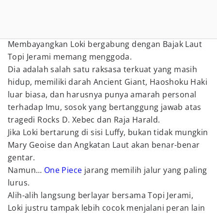
Membayangkan Loki bergabung dengan Bajak Laut
Topi Jerami memang menggoda.
Dia adalah salah satu raksasa terkuat yang masih
hidup, memiliki darah Ancient Giant, Haoshoku Haki
luar biasa, dan harusnya punya amarah personal
terhadap Imu, sosok yang bertanggung jawab atas
tragedi Rocks D. Xebec dan Raja Harald.
Jika Loki bertarung di sisi Luffy, bukan tidak mungkin
Mary Geoise dan Angkatan Laut akan benar-benar
gentar.
Namun…
One Piece
jarang memilih jalur yang paling
lurus.
Alih-alih langsung berlayar bersama Topi Jerami,
Loki justru tampak lebih cocok menjalani peran lain