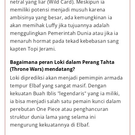
netral yang liar (Wild Card). Meskipun ia 
memiliki potensi menjadi musuh karena 
ambisinya yang besar, ada kemungkinan ia 
akan memihak Luffy jika tujuannya adalah 
menggulingkan Pemerintah Dunia atau jika ia 
menaruh hormat pada tekad kebebasan sang 
kapten Topi Jerami.
Bagaimana peran Loki dalam Perang Tahta 
(Throne Wars) mendatang?
Loki diprediksi akan menjadi pemimpin armada 
tempur Elbaf yang sangat masif. Dengan 
kekuatan Buah Iblis "legendaris" yang ia miliki, 
ia bisa menjadi salah satu pemain kunci dalam 
perebutan One Piece atau penghancuran 
struktur dunia lama yang selama ini 
mengurung kekuatannya di Elbaf.