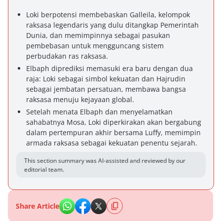
Loki berpotensi membebaskan Galleila, kelompok
raksasa legendaris yang dulu ditangkap Pemerintah
Dunia, dan memimpinnya sebagai pasukan
pembebasan untuk mengguncang sistem
perbudakan ras raksasa.
Elbaph diprediksi memasuki era baru dengan dua
raja: Loki sebagai simbol kekuatan dan Hajrudin
sebagai jembatan persatuan, membawa bangsa
raksasa menuju kejayaan global.
Setelah menata Elbaph dan menyelamatkan
sahabatnya Mosa, Loki diperkirakan akan bergabung
dalam pertempuran akhir bersama Luffy, memimpin
armada raksasa sebagai kekuatan penentu sejarah.
This section summary was AI-assisted and reviewed by our
editorial team.
Share Article