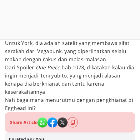
Untuk York, dia adalah satelit yang membawa sifat
serakah dari Vegapunk, yang diperlihatkan selalu
makan dengan rakus dan malas-malasan.
Dari Spoiler
One Piece
bab 1078, dikatakan kalau dia
ingin menjadi Tenryubito, yang menjadi alasan
kenapa dia berkhianat dan tentu karena
keserakahannya.
Nah bagaimana menurutmu dengan pengkhianat di
Egghead ini?
Share Article
Curated For You