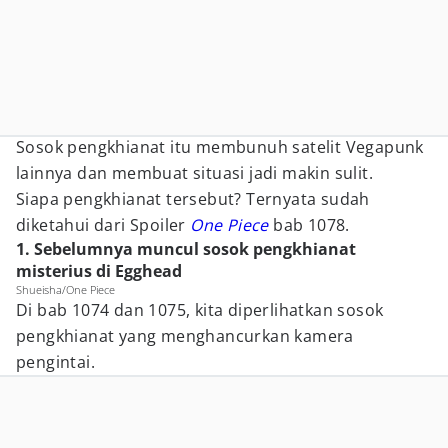
Sosok pengkhianat itu membunuh satelit Vegapunk
lainnya dan membuat situasi jadi makin sulit.
Siapa pengkhianat tersebut? Ternyata sudah
diketahui dari Spoiler
One Piece
bab 1078.
1. Sebelumnya muncul sosok pengkhianat
misterius di Egghead
Shueisha/One Piece
Di bab 1074 dan 1075, kita diperlihatkan sosok
pengkhianat yang menghancurkan kamera
pengintai.