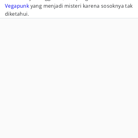
Vegapunk
yang menjadi misteri karena sosoknya tak
diketahui.