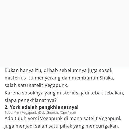
Bukan hanya itu, di bab sebelumnya juga sosok
misterius itu menyerang dan membunuh Shaka,
salah satu satelit Vegapunk.
Karena sosoknya yang misterius, jadi tebak-tebakan,
siapa pengkhianatnya?
2. York adalah pengkhianatnya!
Tubuh York Vegapunk. (Dok. Shueisha/One Piece)
Ada tujuh versi Vegapunk di mana satelit Vegapunk
juga menjadi salah satu pihak yang mencurigakan.