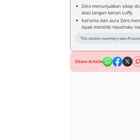
Zoro menunjukkan sikap do
atau tangan kanan Luffy.
Karisma dan aura Zoro men
layak memiliki Haoshoku Ha
This section summary was AI-assis
Share Article