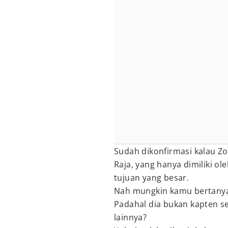
Sudah dikonfirmasi kalau 
Raja, yang hanya dimiliki o
tujuan yang besar.
Nah mungkin kamu bertany
Padahal dia bukan kapten 
lainnya?