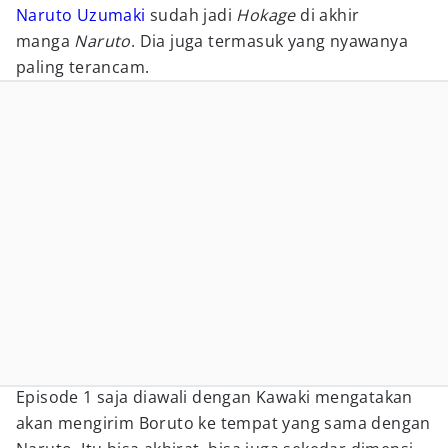
Naruto Uzumaki
sudah jadi
Hokage
di akhir
manga
Naruto
. Dia juga termasuk yang nyawanya
paling terancam.
Episode 1 saja diawali dengan Kawaki mengatakan
akan mengirim Boruto ke tempat yang sama dengan