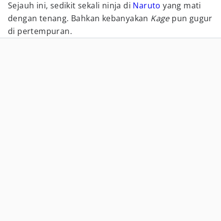
Sejauh ini, sedikit sekali ninja di
Naruto
yang mati
dengan tenang. Bahkan kebanyakan
Kage
pun gugur
di pertempuran.