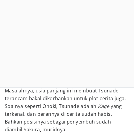
Masalahnya, usia panjang ini membuat Tsunade
terancam bakal dikorbankan untuk plot cerita juga.
Soalnya seperti Onoki, Tsunade adalah
Kage
yang
terkenal, dan perannya di cerita sudah habis.
Bahkan posisinya sebagai penyembuh sudah
diambil Sakura, muridnya.