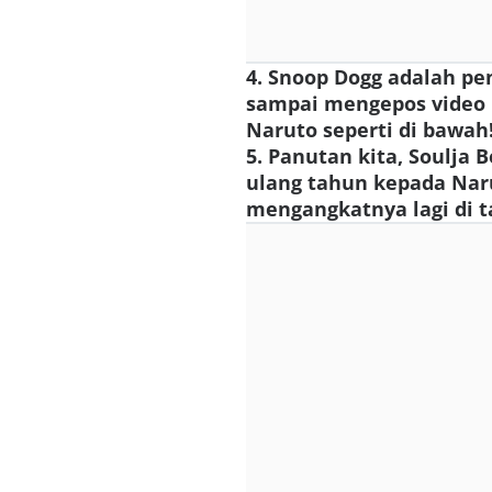
4. Snoop Dogg adalah pe
sampai mengepos video 
Naruto seperti di bawah
5. Panutan kita, Soulja
ulang tahun kepada Naru
mengangkatnya lagi di t