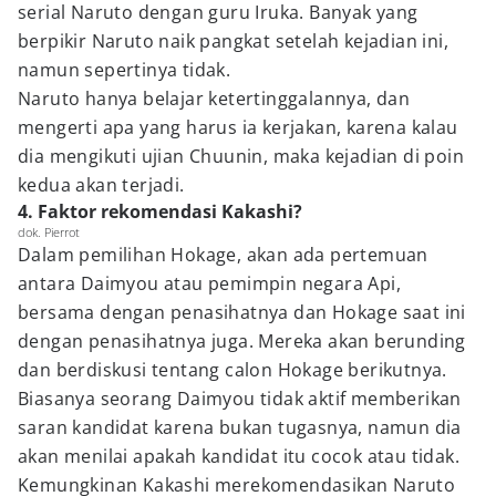
serial Naruto dengan guru Iruka. Banyak yang
berpikir Naruto naik pangkat setelah kejadian ini,
namun sepertinya tidak.
Naruto hanya belajar ketertinggalannya, dan
mengerti apa yang harus ia kerjakan, karena kalau
dia mengikuti ujian Chuunin, maka kejadian di poin
kedua akan terjadi.
4. Faktor rekomendasi Kakashi?
dok. Pierrot
Dalam pemilihan Hokage, akan ada pertemuan
antara Daimyou atau pemimpin negara Api,
bersama dengan penasihatnya dan Hokage saat ini
dengan penasihatnya juga. Mereka akan berunding
dan berdiskusi tentang calon Hokage berikutnya.
Biasanya seorang Daimyou tidak aktif memberikan
saran kandidat karena bukan tugasnya, namun dia
akan menilai apakah kandidat itu cocok atau tidak.
Kemungkinan Kakashi merekomendasikan Naruto