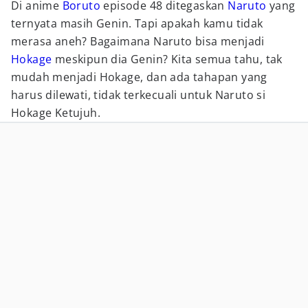
Di anime
Boruto
episode 48 ditegaskan
Naruto
yang
ternyata masih Genin. Tapi apakah kamu tidak
merasa aneh? Bagaimana Naruto bisa menjadi
Hokage
meskipun dia Genin? Kita semua tahu, tak
mudah menjadi Hokage, dan ada tahapan yang
harus dilewati, tidak terkecuali untuk Naruto si
Hokage Ketujuh.