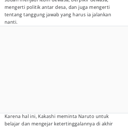
mengerti politik antar desa, dan juga mengerti
tentang tanggung jawab yang harus ia jalankan
nanti.
Karena hal ini, Kakashi meminta Naruto untuk
belajar dan mengejar ketertinggalannya di akhir