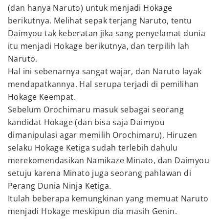
(dan hanya Naruto) untuk menjadi Hokage
berikutnya. Melihat sepak terjang Naruto, tentu
Daimyou tak keberatan jika sang penyelamat dunia
itu menjadi Hokage berikutnya, dan terpilih lah
Naruto.
Hal ini sebenarnya sangat wajar, dan Naruto layak
mendapatkannya. Hal serupa terjadi di pemilihan
Hokage Keempat.
Sebelum Orochimaru masuk sebagai seorang
kandidat Hokage (dan bisa saja Daimyou
dimanipulasi agar memilih Orochimaru), Hiruzen
selaku Hokage Ketiga sudah terlebih dahulu
merekomendasikan Namikaze Minato, dan Daimyou
setuju karena Minato juga seorang pahlawan di
Perang Dunia Ninja Ketiga.
Itulah beberapa kemungkinan yang memuat Naruto
menjadi Hokage meskipun dia masih Genin.