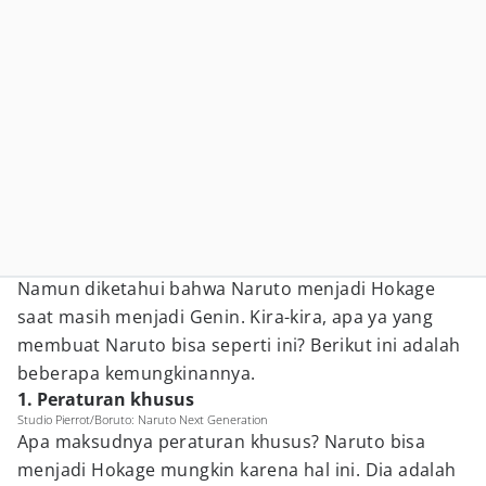
Namun diketahui bahwa Naruto menjadi Hokage
saat masih menjadi Genin. Kira-kira, apa ya yang
membuat Naruto bisa seperti ini? Berikut ini adalah
beberapa kemungkinannya.
1. Peraturan khusus
Studio Pierrot/Boruto: Naruto Next Generation
Apa maksudnya peraturan khusus? Naruto bisa
menjadi Hokage mungkin karena hal ini. Dia adalah