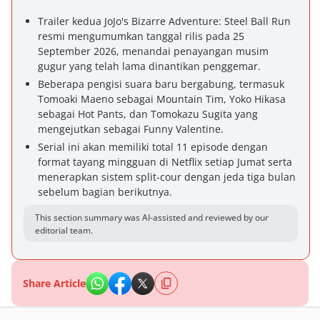
Trailer kedua JoJo's Bizarre Adventure: Steel Ball Run
resmi mengumumkan tanggal rilis pada 25
September 2026, menandai penayangan musim
gugur yang telah lama dinantikan penggemar.
Beberapa pengisi suara baru bergabung, termasuk
Tomoaki Maeno sebagai Mountain Tim, Yoko Hikasa
sebagai Hot Pants, dan Tomokazu Sugita yang
mengejutkan sebagai Funny Valentine.
Serial ini akan memiliki total 11 episode dengan
format tayang mingguan di Netflix setiap Jumat serta
menerapkan sistem split-cour dengan jeda tiga bulan
sebelum bagian berikutnya.
This section summary was AI-assisted and reviewed by our
editorial team.
Share Article