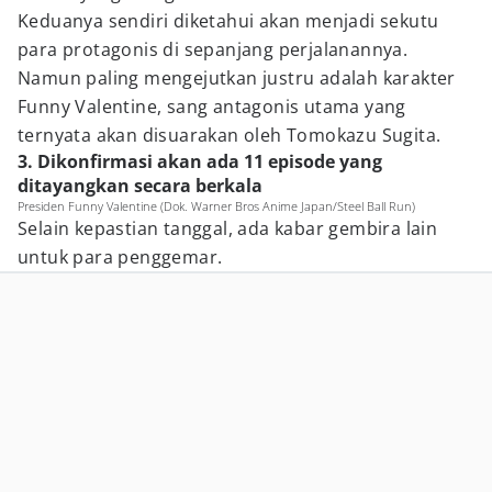
Keduanya sendiri diketahui akan menjadi sekutu
para protagonis di sepanjang perjalanannya.
Namun paling mengejutkan justru adalah karakter
Funny Valentine, sang antagonis utama yang
ternyata akan disuarakan oleh Tomokazu Sugita.
3. Dikonfirmasi akan ada 11 episode yang
ditayangkan secara berkala
Presiden Funny Valentine (Dok. Warner Bros Anime Japan/Steel Ball Run)
Selain kepastian tanggal, ada kabar gembira lain
untuk para penggemar.