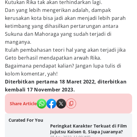
Kutukan Rika tak akan terhindarkan lagi.
Dan yang lebih mengerikan adalah, dampak
kerusakan kota bisa jadi akan menjadi lebih parah
ketimbang yang dihasilkan pertarungan antara
Sukuna dan Mahoraga yang sudah terjadi di
manganya.
Itulah pembahasan teori hal yang akan terjadi jika
Geto berhasil mendapatkan arwah Rika.
Bagaimana pendapat kalian? Jangan lupa tulis di
kolom komentar, yah!
Diterbitkan pertama 18 Maret 2022, diterbitkan
kembali 17 November 2023.
Share Article
Curated For You
Peringkat Karakter Terkuat di Film
Jujutsu Kaisen 0, Siapa Juaranya?