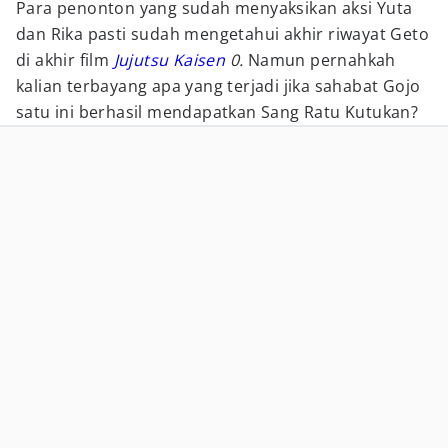
Para penonton yang sudah menyaksikan aksi Yuta
dan Rika pasti sudah mengetahui akhir riwayat Geto
di akhir film
Jujutsu Kaisen
0.
Namun pernahkah
kalian terbayang apa yang terjadi jika sahabat Gojo
satu ini berhasil mendapatkan Sang Ratu Kutukan?