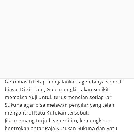
Geto masih tetap menjalankan agendanya seperti
biasa. Di sisi lain, Gojo mungkin akan sedikit
memaksa Yuji untuk terus menelan setiap jari
Sukuna agar bisa melawan penyihir yang telah
mengontrol Ratu Kutukan tersebut.
Jika memang terjadi seperti itu, kemungkinan
bentrokan antar Raja Kutukan Sukuna dan Ratu