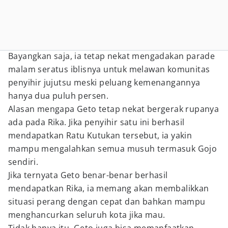
Bayangkan saja, ia tetap nekat mengadakan parade
malam seratus iblisnya untuk melawan komunitas
penyihir jujutsu meski peluang kemenangannya
hanya dua puluh persen.
Alasan mengapa Geto tetap nekat bergerak rupanya
ada pada Rika. Jika penyihir satu ini berhasil
mendapatkan Ratu Kutukan tersebut, ia yakin
mampu mengalahkan semua musuh termasuk Gojo
sendiri.
Jika ternyata Geto benar-benar berhasil
mendapatkan Rika, ia memang akan membalikkan
situasi perang dengan cepat dan bahkan mampu
menghancurkan seluruh kota jika mau.