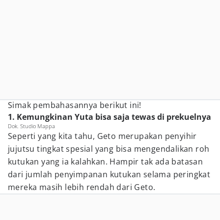
Simak pembahasannya berikut ini!
1. Kemungkinan Yuta bisa saja tewas di prekuelnya
Dok. Studio Mappa
Seperti yang kita tahu, Geto merupakan penyihir
jujutsu tingkat spesial yang bisa mengendalikan roh
kutukan yang ia kalahkan. Hampir tak ada batasan
dari jumlah penyimpanan kutukan selama peringkat
mereka masih lebih rendah dari Geto.