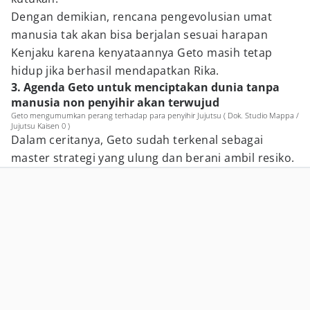
Dengan demikian, rencana pengevolusian umat
manusia tak akan bisa berjalan sesuai harapan
Kenjaku karena kenyataannya Geto masih tetap
hidup jika berhasil mendapatkan Rika.
3. Agenda Geto untuk menciptakan dunia tanpa
manusia non penyihir akan terwujud
Geto mengumumkan perang terhadap para penyihir Jujutsu ( Dok. Studio Mappa /
Jujutsu Kaisen 0 )
Dalam ceritanya, Geto sudah terkenal sebagai
master strategi yang ulung dan berani ambil resiko.