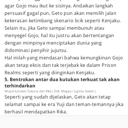
agar Gojo mau ikut ke sisinya. Andaikan langkah
persuasif gagal pun, Geto pun akan memilih jalan
kekerasan ketimbang skenario licik seperti Kenjaku.
Selain itu, jika Geto sampai membunuh atau
menyegel Gojo, hal itu justru akan bertentangan
dengan mimpinya menciptakan dunia yang
didominasi penyihir jujutsu.
Hal inilah yang mendasari bahwa kemungkinan Gojo
akan tetap eksis dan tak terjebak ke dalam Prison
Realms seperti yang diinginkan Kenjaku.
5. Bentrokan antar dua kutukan terkuat tak akan
terhindarkan
Wujud kutukan Sukuna dan Rika ( Dok. Mappa / Jujutsu Kaisen )
Seperti yang sudah dijelaskan, Geto akan tetap
selamat sampai ke era Yuji dan teman-temannya jika
berhasil mendapatkan Rika.