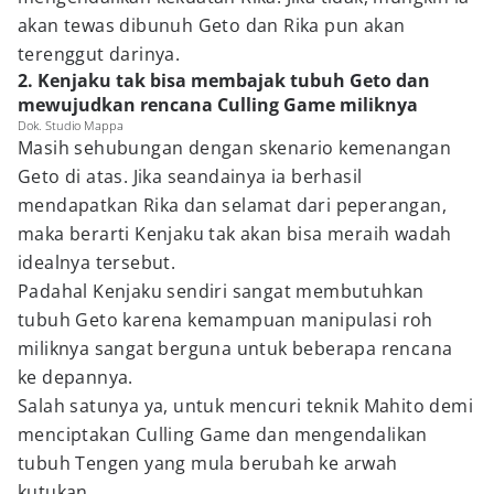
akan tewas dibunuh Geto dan Rika pun akan
terenggut darinya.
2. Kenjaku tak bisa membajak tubuh Geto dan
mewujudkan rencana Culling Game miliknya
Dok. Studio Mappa
Masih sehubungan dengan skenario kemenangan
Geto di atas. Jika seandainya ia berhasil
mendapatkan Rika dan selamat dari peperangan,
maka berarti Kenjaku tak akan bisa meraih wadah
idealnya tersebut.
Padahal Kenjaku sendiri sangat membutuhkan
tubuh Geto karena kemampuan manipulasi roh
miliknya sangat berguna untuk beberapa rencana
ke depannya.
Salah satunya ya, untuk mencuri teknik Mahito demi
menciptakan Culling Game dan mengendalikan
tubuh Tengen yang mula berubah ke arwah
kutukan.