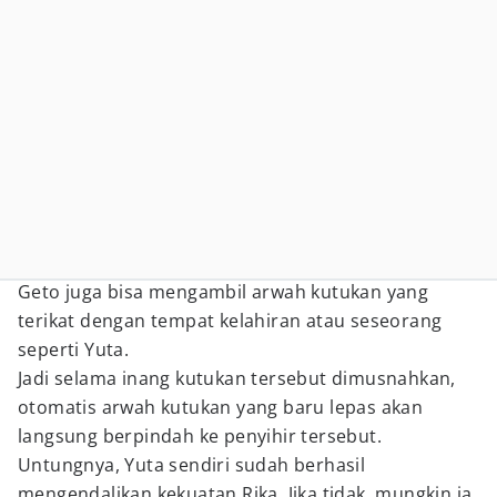
Geto juga bisa mengambil arwah kutukan yang
terikat dengan tempat kelahiran atau seseorang
seperti Yuta.
Jadi selama inang kutukan tersebut dimusnahkan,
otomatis arwah kutukan yang baru lepas akan
langsung berpindah ke penyihir tersebut.
Untungnya, Yuta sendiri sudah berhasil
mengendalikan kekuatan Rika. Jika tidak, mungkin ia