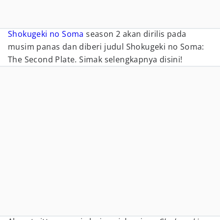
Shokugeki no Soma
season 2 akan dirilis pada
musim panas dan diberi judul Shokugeki no Soma:
The Second Plate. Simak selengkapnya disini!