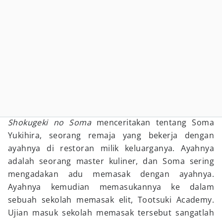
Shokugeki no Soma
menceritakan tentang Soma
Yukihira, seorang remaja yang bekerja dengan
ayahnya di restoran milik keluarganya. Ayahnya
adalah seorang master kuliner, dan Soma sering
mengadakan adu memasak dengan ayahnya.
Ayahnya kemudian memasukannya ke dalam
sebuah sekolah memasak elit, Tootsuki Academy.
Ujian masuk sekolah memasak tersebut sangatlah