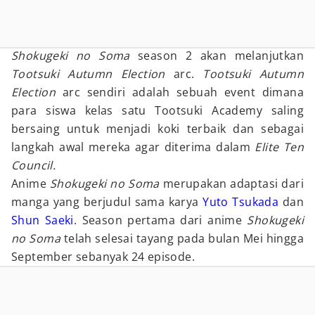
Shokugeki no Soma
season 2 akan melanjutkan
Tootsuki Autumn Election
arc.
Tootsuki Autumn
Election
arc sendiri adalah sebuah event dimana
para siswa kelas satu Tootsuki Academy saling
bersaing untuk menjadi koki terbaik dan sebagai
langkah awal mereka agar diterima dalam
Elite Ten
Council.
Anime
Shokugeki no Soma
merupakan adaptasi dari
manga yang berjudul sama karya
Yuto Tsukada
dan
Shun Saeki
. Season pertama dari anime
Shokugeki
no Soma
telah selesai tayang pada bulan Mei hingga
September sebanyak 24 episode.