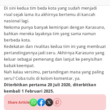
Di sini kedua tim beda kota yang sudah menjadi
rival sejak lama itu akhirnya bertemu di kancah
nasional lagi.
Nekoma punya banyak kemiripan dengan Karasuno,
bahkan mereka layaknya tim yang sama namun
berbeda kota.
Kedekatan dan rivalitas kedua tim ini yang membuat
pertandingannya jadi seru. Akhirnya Karasuno yang
keluar sebagai pemenang dan lanjut ke penyisihan
babak keempat.
Nah kalau versimu, pertandingan mana yang paling
seru? Coba tulis di kolom komentar, ya.
Diterbitkan pertama 20 Juli 2020, diterbitkan
kembali 1 Februari 2025.
Share Article