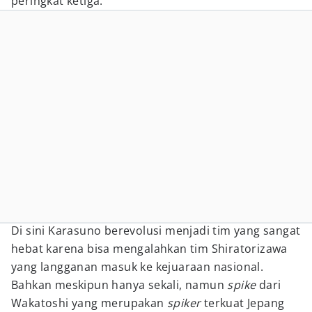
peringkat ketiga.
Di sini Karasuno berevolusi menjadi tim yang sangat
hebat karena bisa mengalahkan tim Shiratorizawa
yang langganan masuk ke kejuaraan nasional.
Bahkan meskipun hanya sekali, namun
spike
dari
Wakatoshi yang merupakan
spiker
terkuat Jepang