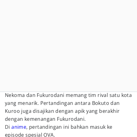
Nekoma dan Fukurodani memang tim rival satu kota
yang menarik. Pertandingan antara Bokuto dan
Kuroo juga disajikan dengan apik yang berakhir
dengan kemenangan Fukurodani.
Di
anime
, pertandingan ini bahkan masuk ke
episode spesial OVA.