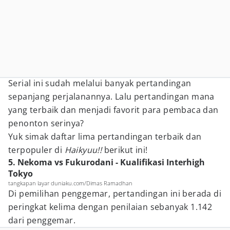
Serial ini sudah melalui banyak pertandingan
sepanjang perjalanannya. Lalu pertandingan mana
yang terbaik dan menjadi favorit para pembaca dan
penonton serinya?
Yuk simak daftar lima pertandingan terbaik dan
terpopuler di
Haikyuu!!
berikut ini!
5. Nekoma vs Fukurodani - Kualifikasi Interhigh
Tokyo
tangkapan layar duniaku.com/Dimas Ramadhan
Di pemilihan penggemar, pertandingan ini berada di
peringkat kelima dengan penilaian sebanyak 1.142
dari penggemar.