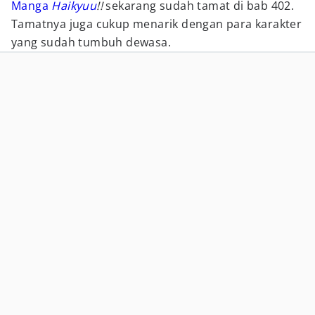
Manga
Haikyuu
!!
sekarang sudah tamat di bab 402.
Tamatnya juga cukup menarik dengan para karakter
yang sudah tumbuh dewasa.