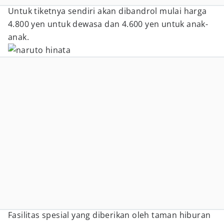
Untuk tiketnya sendiri akan dibandrol mulai harga
4.800 yen untuk dewasa dan 4.600 yen untuk anak-
anak.
Fasilitas spesial yang diberikan oleh taman hiburan