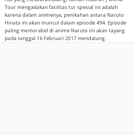
Tour mengadakan fasilitas tur spesial ini adalah
karena dalam animenya, penikahan antara Naruto
Hinata ini akan muncul dalam episode 494. Episode
paling memorabel di anime Naruto ini akan tayang
pada tanggal 16 Februari 2017 mendatang.