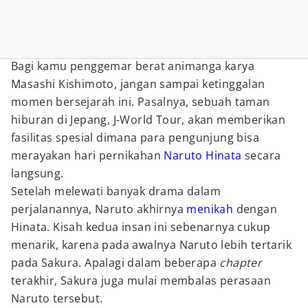
Bagi kamu penggemar berat animanga karya
Masashi Kishimoto, jangan sampai ketinggalan
momen bersejarah ini. Pasalnya, sebuah taman
hiburan di Jepang, J-World Tour, akan memberikan
fasilitas spesial dimana para pengunjung bisa
merayakan hari pernikahan
Naruto
Hinata
secara
langsung.
Setelah melewati banyak drama dalam
perjalanannya, Naruto akhirnya
menikah
dengan
Hinata. Kisah kedua insan ini sebenarnya cukup
menarik, karena pada awalnya Naruto lebih tertarik
pada Sakura. Apalagi dalam beberapa
chapter
terakhir, Sakura juga mulai membalas perasaan
Naruto tersebut.