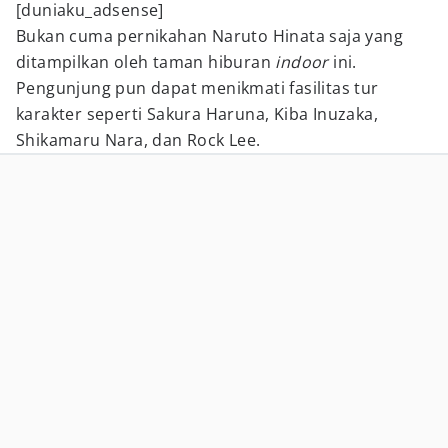
[duniaku_adsense]
Bukan cuma pernikahan Naruto Hinata saja yang
ditampilkan oleh taman hiburan
indoor
ini.
Pengunjung pun dapat menikmati fasilitas tur
karakter seperti Sakura Haruna, Kiba Inuzaka,
Shikamaru Nara, dan Rock Lee.