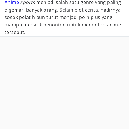
Anime
sports
menjadi salah satu genre yang paling
digemari banyak orang. Selain plot cerita, hadirnya
sosok pelatih pun turut menjadi poin plus yang
mampu menarik penonton untuk menonton anime
tersebut.