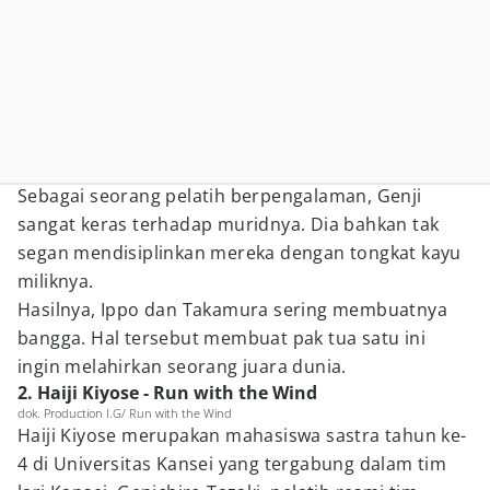
Sebagai seorang pelatih berpengalaman, Genji
sangat keras terhadap muridnya. Dia bahkan tak
segan mendisiplinkan mereka dengan tongkat kayu
miliknya.
Hasilnya, Ippo dan Takamura sering membuatnya
bangga. Hal tersebut membuat pak tua satu ini
ingin melahirkan seorang juara dunia.
2. Haiji Kiyose - Run with the Wind
dok. Production I.G/ Run with the Wind
Haiji Kiyose merupakan mahasiswa sastra tahun ke-
4 di Universitas Kansei yang tergabung dalam tim