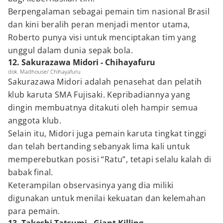
Berpengalaman sebagai pemain tim nasional Brasil
dan kini beralih peran menjadi mentor utama,
Roberto punya visi untuk menciptakan tim yang
unggul dalam dunia sepak bola.
12. Sakurazawa Midori - Chihayafuru
dok. Madhouse/ Chihayafuru
Sakurazawa Midori adalah penasehat dan pelatih
klub karuta SMA Fujisaki. Kepribadiannya yang
dingin membuatnya ditakuti oleh hampir semua
anggota klub.
Selain itu, Midori juga pemain karuta tingkat tinggi
dan telah bertanding sebanyak lima kali untuk
memperebutkan posisi “Ratu”, tetapi selalu kalah di
babak final.
Keterampilan observasinya yang dia miliki
digunakan untuk menilai kekuatan dan kelemahan
para pemain.