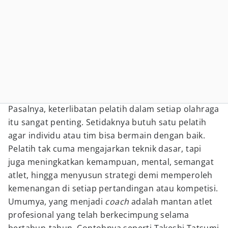
Pasalnya, keterlibatan pelatih dalam setiap olahraga
itu sangat penting. Setidaknya butuh satu pelatih
agar individu atau tim bisa bermain dengan baik.
Pelatih tak cuma mengajarkan teknik dasar, tapi
juga meningkatkan kemampuan, mental, semangat
atlet, hingga menyusun strategi demi memperoleh
kemenangan di setiap pertandingan atau kompetisi.
Umumya, yang menjadi
coach
adalah mantan atlet
profesional yang telah berkecimpung selama