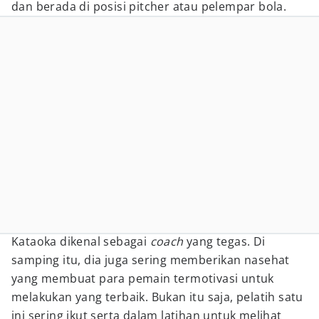
dan berada di posisi pitcher atau pelempar bola.
Kataoka dikenal sebagai
coach
yang tegas. Di
samping itu, dia juga sering memberikan nasehat
yang membuat para pemain termotivasi untuk
melakukan yang terbaik. Bukan itu saja, pelatih satu
ini sering ikut serta dalam latihan untuk melihat