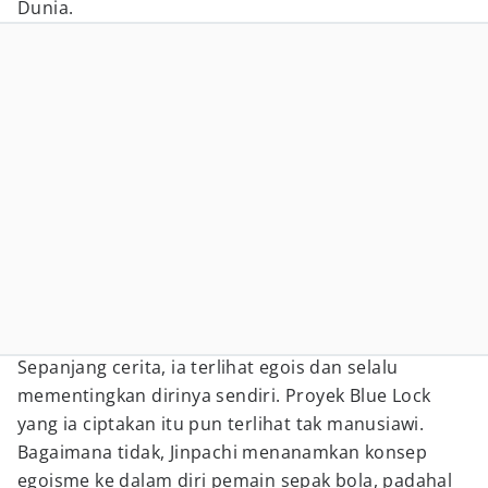
Dunia.
Sepanjang cerita, ia terlihat egois dan selalu
mementingkan dirinya sendiri. Proyek Blue Lock
yang ia ciptakan itu pun terlihat tak manusiawi.
Bagaimana tidak, Jinpachi menanamkan konsep
egoisme ke dalam diri pemain sepak bola, padahal