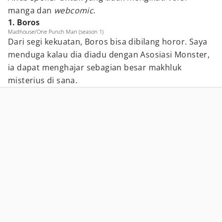
manga dan
webcomic
.
1. Boros
Madhouse/One Punch Man (season 1)
Dari segi kekuatan, Boros bisa dibilang horor. Saya
menduga kalau dia diadu dengan Asosiasi Monster,
ia dapat menghajar sebagian besar makhluk
misterius di sana.