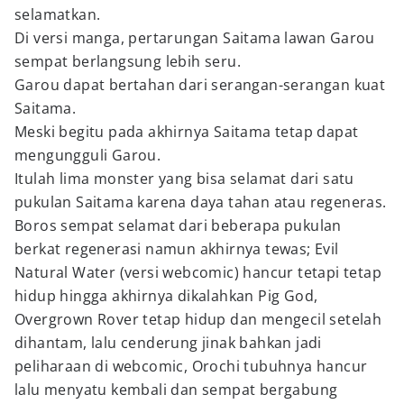
selamatkan.
Di versi manga, pertarungan Saitama lawan Garou
sempat berlangsung lebih seru.
Garou dapat bertahan dari serangan-serangan kuat
Saitama.
Meski begitu pada akhirnya Saitama tetap dapat
mengungguli Garou.
Itulah lima monster yang bisa selamat dari satu
pukulan Saitama karena daya tahan atau regeneras.
Boros sempat selamat dari beberapa pukulan
berkat regenerasi namun akhirnya tewas; Evil
Natural Water (versi webcomic) hancur tetapi tetap
hidup hingga akhirnya dikalahkan Pig God,
Overgrown Rover tetap hidup dan mengecil setelah
dihantam, lalu cenderung jinak bahkan jadi
peliharaan di webcomic, Orochi tubuhnya hancur
lalu menyatu kembali dan sempat bergabung