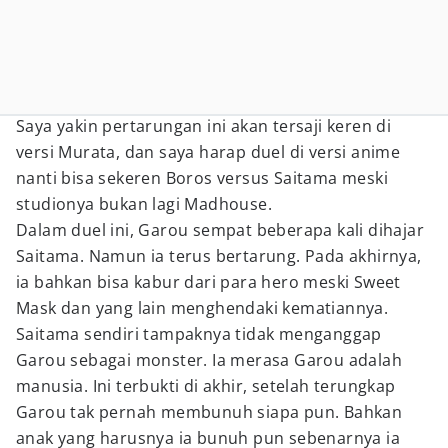
Saya yakin pertarungan ini akan tersaji keren di
versi Murata, dan saya harap duel di versi anime
nanti bisa sekeren Boros versus Saitama meski
studionya bukan lagi Madhouse.
Dalam duel ini, Garou sempat beberapa kali dihajar
Saitama. Namun ia terus bertarung. Pada akhirnya,
ia bahkan bisa kabur dari para hero meski Sweet
Mask dan yang lain menghendaki kematiannya.
Saitama sendiri tampaknya tidak menganggap
Garou sebagai monster. Ia merasa Garou adalah
manusia. Ini terbukti di akhir, setelah terungkap
Garou tak pernah membunuh siapa pun. Bahkan
anak yang harusnya ia bunuh pun sebenarnya ia