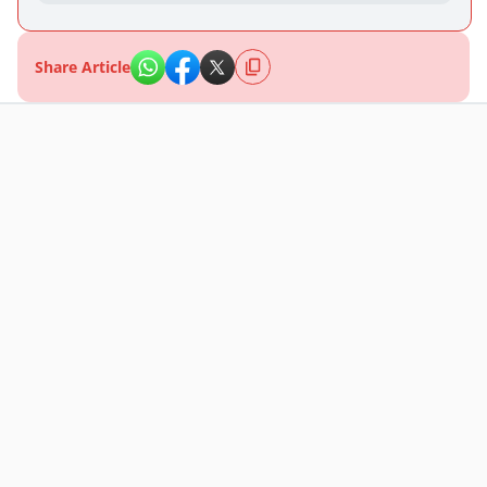
Share Article