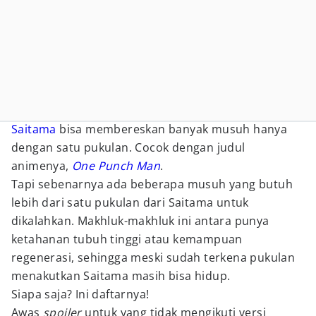
Saitama
bisa membereskan banyak musuh hanya
dengan satu pukulan. Cocok dengan judul
animenya,
One Punch Man
.
Tapi sebenarnya ada beberapa musuh yang butuh
lebih dari satu pukulan dari Saitama untuk
dikalahkan. Makhluk-makhluk ini antara punya
ketahanan tubuh tinggi atau kemampuan
regenerasi, sehingga meski sudah terkena pukulan
menakutkan Saitama masih bisa hidup.
Siapa saja? Ini daftarnya!
Awas
spoiler
untuk yang tidak mengikuti versi