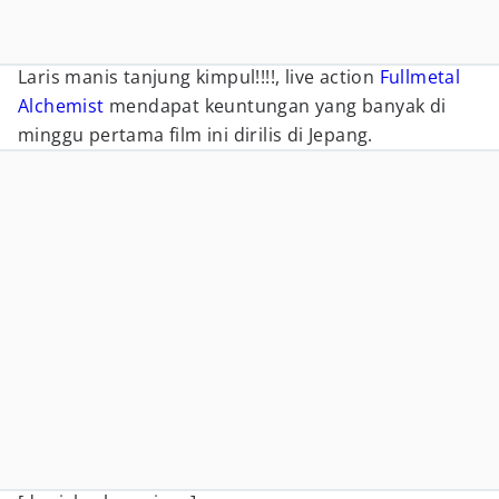
Laris manis tanjung kimpul!!!!, live action
Fullmetal
Alchemist
mendapat keuntungan yang banyak di
minggu pertama film ini dirilis di Jepang.