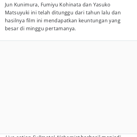
Jun Kunimura, Fumiyu Kohinata dan Yasuko
Matsuyuki ini telah ditunggu dari tahun lalu dan
hasilnya film ini mendapatkan keuntungan yang
besar di minggu pertamanya.