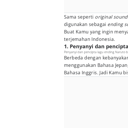
Sama seperti
original sound
digunakan sebagai
ending s
Buat Kamu yang ingin menyany
terjemahan Indonesia.
1. Penyanyi dan pencipta
Penyanyi dan pencipta lagu ending Naruto b
Berbeda dengan kebanyakan 
menggunakan Bahasa Jepang
Bahasa Inggris. Jadi Kamu 