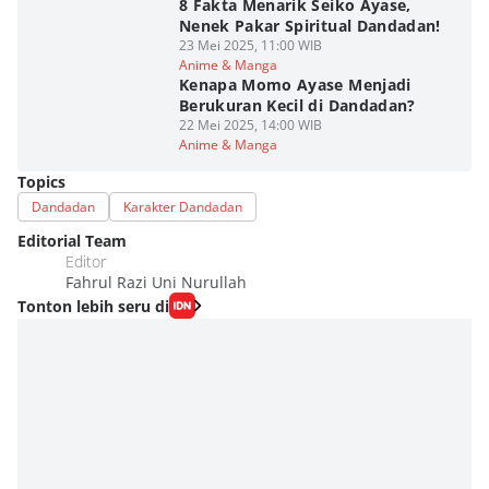
8 Fakta Menarik Seiko Ayase,
Nenek Pakar Spiritual Dandadan!
23 Mei 2025, 11:00 WIB
Anime & Manga
Kenapa Momo Ayase Menjadi
Berukuran Kecil di Dandadan?
22 Mei 2025, 14:00 WIB
Anime & Manga
Topics
Dandadan
Karakter Dandadan
Editorial Team
Editor
Fahrul Razi Uni Nurullah
Tonton lebih seru di