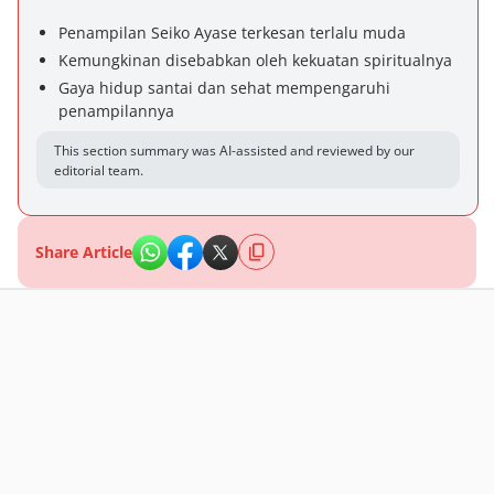
Penampilan Seiko Ayase terkesan terlalu muda
Kemungkinan disebabkan oleh kekuatan spiritualnya
Gaya hidup santai dan sehat mempengaruhi
penampilannya
This section summary was AI-assisted and reviewed by our
editorial team.
Share Article