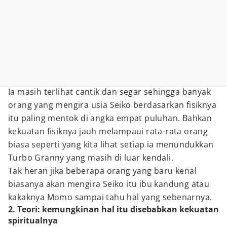
Ia masih terlihat cantik dan segar sehingga banyak
orang yang mengira usia Seiko berdasarkan fisiknya
itu paling mentok di angka empat puluhan. Bahkan
kekuatan fisiknya jauh melampaui rata-rata orang
biasa seperti yang kita lihat setiap ia menundukkan
Turbo Granny yang masih di luar kendali.
Tak heran jika beberapa orang yang baru kenal
biasanya akan mengira Seiko itu ibu kandung atau
kakaknya Momo sampai tahu hal yang sebenarnya.
2. Teori: kemungkinan hal itu disebabkan kekuatan
spiritualnya