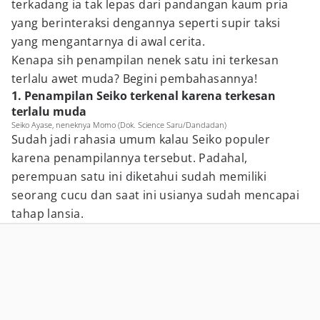
terkadang ia tak lepas dari pandangan kaum pria
yang berinteraksi dengannya seperti supir taksi
yang mengantarnya di awal cerita.
Kenapa sih penampilan nenek satu ini terkesan
terlalu awet muda? Begini pembahasannya!
1. Penampilan Seiko terkenal karena terkesan
terlalu muda
Seiko Ayase, neneknya Momo (Dok. Science Saru/Dandadan)
Sudah jadi rahasia umum kalau Seiko populer
karena penampilannya tersebut. Padahal,
perempuan satu ini diketahui sudah memiliki
seorang cucu dan saat ini usianya sudah mencapai
tahap lansia.