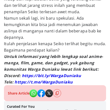
dan terlihat jarang stress inilah yang membuat
penampilan Seiko terkesan awet muda.
Namun sekali lagi, ini baru spekulasi. Ada
kemungkinan kita bisa jadi menemukan jawaban
aslinya di manganya nanti dalam beberapa bab ke
depannya.
Itulah penjelasan kenapa Seiko terlihat begitu muda.
Bagaimana pendapat kalian?
Untuk informasi yang lebih lengkap soal anime-
manga, film, game, dan gadget, yuk gabung
komunitas Warga Duniaku lewat link berikut:
Discord:
https://bit.ly/WargaDuniaku
Tele:
https://t.me/WargaDuniaku
Share Article
Curated For You