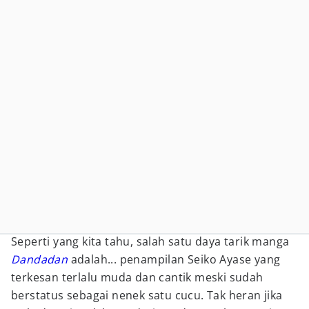
Seperti yang kita tahu, salah satu daya tarik manga
Dandadan
adalah... penampilan Seiko Ayase yang
terkesan terlalu muda dan cantik meski sudah
berstatus sebagai nenek satu cucu. Tak heran jika