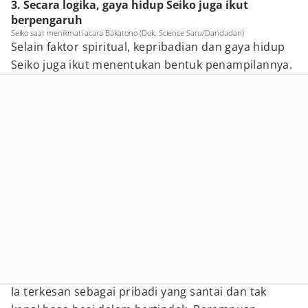
3. Secara logika, gaya hidup Seiko juga ikut
berpengaruh
Seiko saat menikmati acara Bakatono (Dok. Science Saru/Dandadan)
Selain faktor spiritual, kepribadian dan gaya hidup
Seiko juga ikut menentukan bentuk penampilannya.
Ia terkesan sebagai pribadi yang santai dan tak