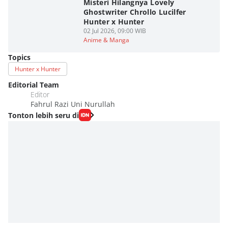
Misteri Hilangnya Lovely
Ghostwriter Chrollo Lucilfer
Hunter x Hunter
02 Jul 2026, 09:00 WIB
Anime & Manga
Topics
Hunter x Hunter
Editorial Team
Editor
Fahrul Razi Uni Nurullah
Tonton lebih seru di