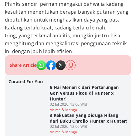
Phinks sendiri pernah mengakui bahwa ia kadang
kesulitan menentukan berapa banyak putaran yang
dibutuhkan untuk menghasilkan daya yang pas.
Kadang terlalu kuat, kadang terlalu lemah.
Ging, yang terkenal analitis, mungkin justru bisa
menghitung dan mengkalibrasi penggunaan teknik
ini dengan jauh lebih efisien.
Share Article
Curated For You
5 Hal Menarik dari Pertarungan
Gon Versus Pitou di Hunter x
Hunter!
02 Jul 2026, 13:00 WIB
Anime & Manga
3 Kekuatan yang Diduga Hilang
dari Buku Chrollo Hunter x Hunter!
02 Jul 2026, 12:00 WIB
Anime & Manga