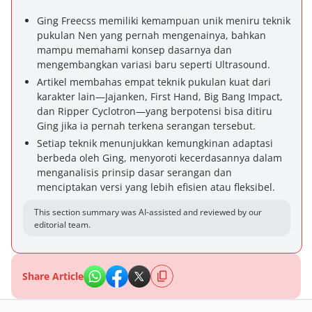
Ging Freecss memiliki kemampuan unik meniru teknik
pukulan Nen yang pernah mengenainya, bahkan
mampu memahami konsep dasarnya dan
mengembangkan variasi baru seperti Ultrasound.
Artikel membahas empat teknik pukulan kuat dari
karakter lain—Jajanken, First Hand, Big Bang Impact,
dan Ripper Cyclotron—yang berpotensi bisa ditiru
Ging jika ia pernah terkena serangan tersebut.
Setiap teknik menunjukkan kemungkinan adaptasi
berbeda oleh Ging, menyoroti kecerdasannya dalam
menganalisis prinsip dasar serangan dan
menciptakan versi yang lebih efisien atau fleksibel.
This section summary was AI-assisted and reviewed by our
editorial team.
Share Article