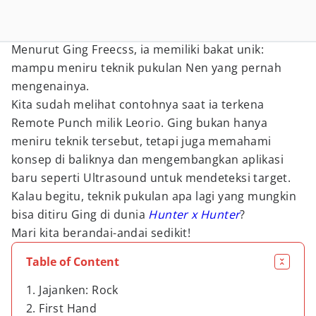
Menurut Ging Freecss, ia memiliki bakat unik:
mampu meniru teknik pukulan Nen yang pernah
mengenainya.
Kita sudah melihat contohnya saat ia terkena
Remote Punch milik Leorio. Ging bukan hanya
meniru teknik tersebut, tetapi juga memahami
konsep di baliknya dan mengembangkan aplikasi
baru seperti Ultrasound untuk mendeteksi target.
Kalau begitu, teknik pukulan apa lagi yang mungkin
bisa ditiru Ging di dunia
Hunter x Hunter
?
Mari kita berandai-andai sedikit!
Table of Content
1. Jajanken: Rock
2. First Hand