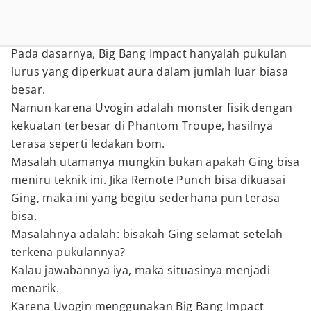
Pada dasarnya, Big Bang Impact hanyalah pukulan
lurus yang diperkuat aura dalam jumlah luar biasa
besar.
Namun karena Uvogin adalah monster fisik dengan
kekuatan terbesar di Phantom Troupe, hasilnya
terasa seperti ledakan bom.
Masalah utamanya mungkin bukan apakah Ging bisa
meniru teknik ini. Jika Remote Punch bisa dikuasai
Ging, maka ini yang begitu sederhana pun terasa
bisa.
Masalahnya adalah: bisakah Ging selamat setelah
terkena pukulannya?
Kalau jawabannya iya, maka situasinya menjadi
menarik.
Karena Uvogin menggunakan Big Bang Impact