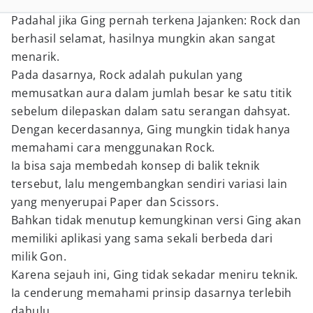
Padahal jika Ging pernah terkena Jajanken: Rock dan
berhasil selamat, hasilnya mungkin akan sangat
menarik.
Pada dasarnya, Rock adalah pukulan yang
memusatkan aura dalam jumlah besar ke satu titik
sebelum dilepaskan dalam satu serangan dahsyat.
Dengan kecerdasannya, Ging mungkin tidak hanya
memahami cara menggunakan Rock.
Ia bisa saja membedah konsep di balik teknik
tersebut, lalu mengembangkan sendiri variasi lain
yang menyerupai Paper dan Scissors.
Bahkan tidak menutup kemungkinan versi Ging akan
memiliki aplikasi yang sama sekali berbeda dari
milik Gon.
Karena sejauh ini, Ging tidak sekadar meniru teknik.
Ia cenderung memahami prinsip dasarnya terlebih
dahulu.