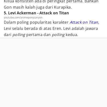
Killua konsisten ada di peringkat pertama. Bahkan
Gon masih kalah juga dari Kurapika.
5. Levi Ackerman - Attack on Titan
youtube.com/animeponycanyon
Dalam poling popularitas karakter
Attack on Titan
,
Levi selalu berada di atas Eren. Levi adalah jawara
dari
polling
pertama dan
polling
kedua.