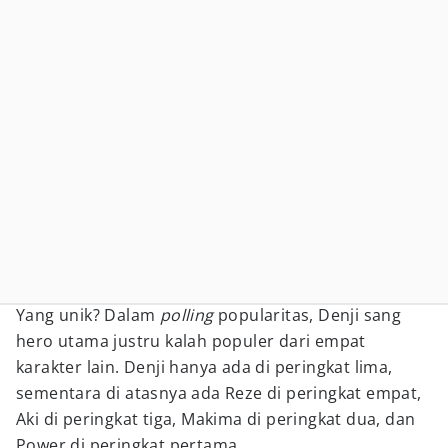
Yang unik? Dalam
polling
popularitas, Denji sang
hero utama justru kalah populer dari empat
karakter lain. Denji hanya ada di peringkat lima,
sementara di atasnya ada Reze di peringkat empat,
Aki di peringkat tiga, Makima di peringkat dua, dan
Power di peringkat pertama.