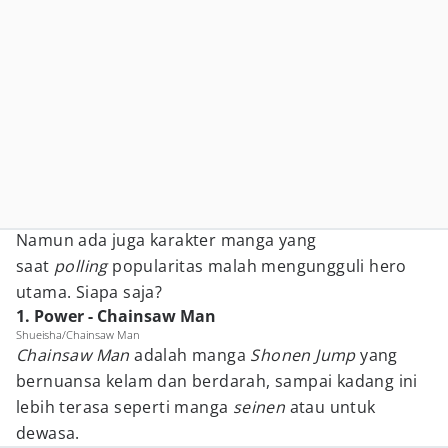
Namun ada juga karakter manga yang
saat
polling
popularitas malah mengungguli hero
utama. Siapa saja?
1. Power - Chainsaw Man
Shueisha/Chainsaw Man
Chainsaw Man
adalah manga
Shonen Jump
yang
bernuansa kelam dan berdarah, sampai kadang ini
lebih terasa seperti manga
seinen
atau untuk
dewasa.