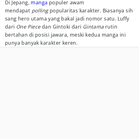
Di Jepang,
manga
populer awam
mendapat
polling
popularitas karakter. Biasanya sih
sang hero utama yang bakal jadi nomor satu. Luffy
dari
One Piece
dan Gintoki dari
Gintama
rutin
bertahan di posisi jawara, meski kedua manga ini
punya banyak karakter keren.