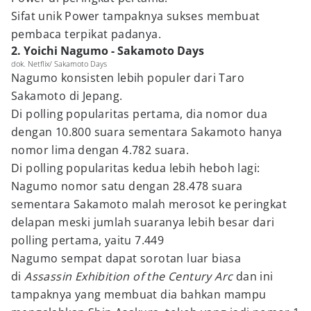
Sifat unik Power tampaknya sukses membuat
pembaca terpikat padanya.
2. Yoichi Nagumo - Sakamoto Days
dok. Netflix/ Sakamoto Days
Nagumo konsisten lebih populer dari Taro
Sakamoto di Jepang.
Di polling popularitas pertama, dia nomor dua
dengan 10.800 suara sementara Sakamoto hanya
nomor lima dengan 4.782 suara.
Di polling popularitas kedua lebih heboh lagi:
Nagumo nomor satu dengan 28.478 suara
sementara Sakamoto malah merosot ke peringkat
delapan meski jumlah suaranya lebih besar dari
polling pertama, yaitu 7.449
Nagumo sempat dapat sorotan luar biasa
di
Assassin Exhibition of the Century Arc
dan ini
tampaknya yang membuat dia bahkan mampu