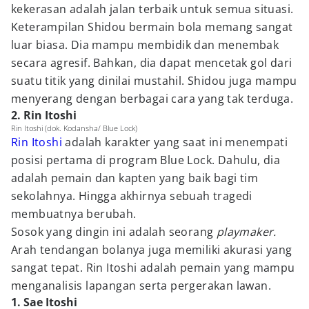
kekerasan adalah jalan terbaik untuk semua situasi.
Keterampilan Shidou bermain bola memang sangat
luar biasa. Dia mampu membidik dan menembak
secara agresif. Bahkan, dia dapat mencetak gol dari
suatu titik yang dinilai mustahil. Shidou juga mampu
menyerang dengan berbagai cara yang tak terduga.
2. Rin Itoshi
Rin Itoshi (dok. Kodansha/ Blue Lock)
Rin Itoshi
adalah karakter yang saat ini menempati
posisi pertama di program Blue Lock. Dahulu, dia
adalah pemain dan kapten yang baik bagi tim
sekolahnya. Hingga akhirnya sebuah tragedi
membuatnya berubah.
Sosok yang dingin ini adalah seorang
playmaker.
Arah tendangan bolanya juga memiliki akurasi yang
sangat tepat. Rin Itoshi adalah pemain yang mampu
menganalisis lapangan serta pergerakan lawan.
1. Sae Itoshi