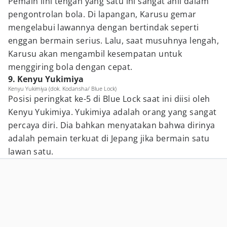
Pemain lini tengah yang satu ini sangat ahli dalam
pengontrolan bola. Di lapangan, Karusu gemar
mengelabui lawannya dengan bertindak seperti
enggan bermain serius. Lalu, saat musuhnya lengah,
Karusu akan mengambil kesempatan untuk
menggiring bola dengan cepat.
9. Kenyu Yukimiya
Kenyu Yukimiya (dok. Kodansha/ Blue Lock)
Posisi peringkat ke-5 di Blue Lock saat ini diisi oleh
Kenyu Yukimiya. Yukimiya adalah orang yang sangat
percaya diri. Dia bahkan menyatakan bahwa dirinya
adalah pemain terkuat di Jepang jika bermain satu
lawan satu.