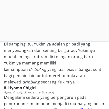
Di samping itu, Yukimiya adalah pribadi yang
menyenangkan dan senang bergurau. Yukimiya
mudah mengakrabkan diri dengan orang baru.
Yukimiya memang memiliki
kemampuan
dribbling
yang luar biasa. Sangat sulit
bagi pemain lain untuk merebut bola atau
melewati
dribbling
seorang Yukimiya.
8. Hyoma Chigiri
Hyoma Chigiri (dok. Kodansha/ Blue Lock)
Mengalami cedera yang berpengaruh pada
penurunan kemampuan menjadi trauma yang besar