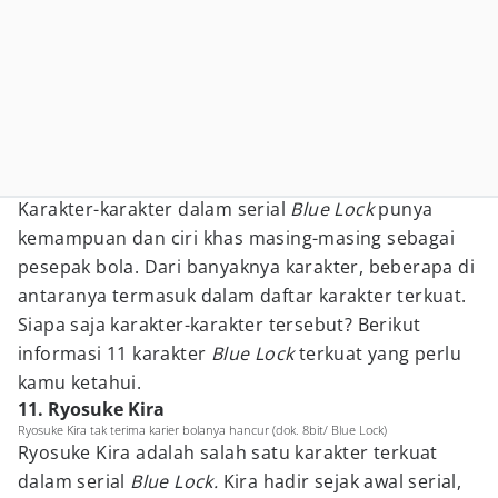
Karakter-karakter dalam serial
Blue Lock
punya
kemampuan dan ciri khas masing-masing sebagai
pesepak bola. Dari banyaknya karakter, beberapa di
antaranya termasuk dalam daftar karakter terkuat.
Siapa saja karakter-karakter tersebut? Berikut
informasi 11 karakter
Blue Lock
terkuat yang perlu
kamu ketahui.
11. Ryosuke Kira
Ryosuke Kira tak terima karier bolanya hancur (dok. 8bit/ Blue Lock)
Ryosuke Kira adalah salah satu karakter terkuat
dalam serial
Blue Lock.
Kira hadir sejak awal serial,