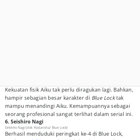
Kekuatan fisik Aiku tak perlu diragukan lagi. Bahkan,
hampir sebagian besar karakter di
Blue Lock
tak
mampu menandingi Aiku. Kemampuannya sebagai
seorang profesional sangat terlihat dalam serial ini.
6. Seishiro Nagi
Seishiro Nagi (dok. Kodansha/ Blue Lock)
Berhasil menduduki peringkat ke-4 di Blue Lock,