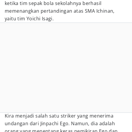
ketika tim sepak bola sekolahnya berhasil
memenangkan pertandingan atas SMA Ichinan,
yaitu tim Yoichi Isagi.
Kira menjadi salah satu striker yang menerima
undangan dari Jinpachi Ego. Namun, dia adalah
orang yang menentang keras pemikiran Ego dan