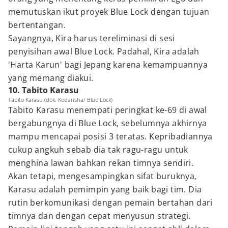
memutuskan ikut proyek Blue Lock dengan tujuan
bertentangan.
Sayangnya, Kira harus tereliminasi di sesi
penyisihan awal Blue Lock. Padahal, Kira adalah
'Harta Karun' bagi Jepang karena kemampuannya
yang memang diakui.
10. Tabito Karasu
Tabito Karasu (dok. Kodansha/ Blue Lock)
Tabito Karasu menempati peringkat ke-69 di awal
bergabungnya di Blue Lock, sebelumnya akhirnya
mampu mencapai posisi 3 teratas. Kepribadiannya
cukup angkuh sebab dia tak ragu-ragu untuk
menghina lawan bahkan rekan timnya sendiri.
Akan tetapi, mengesampingkan sifat buruknya,
Karasu adalah pemimpin yang baik bagi tim. Dia
rutin berkomunikasi dengan pemain bertahan dari
timnya dan dengan cepat menyusun strategi.