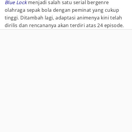
Blue Lock
menjadi salah satu serial bergenre
olahraga sepak bola dengan peminat yang cukup
tinggi. Ditambah lagi, adaptasi animenya kini telah
dirilis dan rencananya akan terdiri atas 24 episode.