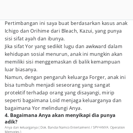
Pertimbangan ini saya buat berdasarkan kasus anak
Ichigo dan Orihime dari Bleach, Kazui, yang punya
sisi sifat ayah dan ibunya.
Jika sifat Yor yang sedikit lugu dan awkward dalam
kehidupan sosial menurun, anak ini mungkin akan
memiliki sisi menggemaskan di balik kemampuan
luar biasanya.
Namun, dengan pengaruh keluarga Forger, anak ini
bisa tumbuh menjadi seseorang yang sangat
protektif terhadap orang yang disayangi, mirip
seperti bagaimana Loid menjaga keluarganya dan
bagaimana Yor melindungi Anya.
4. Bagaimana Anya akan menyikapi dia punya
adik?
Anya dan keluarganya ( Dok. Bandai Namco Entertaiment / SPY×ANYA: Operation
Memories )