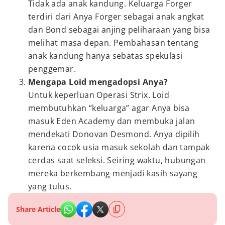
Tidak ada anak kandung. Keluarga Forger
terdiri dari Anya Forger sebagai anak angkat
dan Bond sebagai anjing peliharaan yang bisa
melihat masa depan. Pembahasan tentang
anak kandung hanya sebatas spekulasi
penggemar.
Mengapa Loid mengadopsi Anya?
Untuk keperluan Operasi Strix. Loid
membutuhkan “keluarga” agar Anya bisa
masuk Eden Academy dan membuka jalan
mendekati Donovan Desmond. Anya dipilih
karena cocok usia masuk sekolah dan tampak
cerdas saat seleksi. Seiring waktu, hubungan
mereka berkembang menjadi kasih sayang
yang tulus.
Share Article