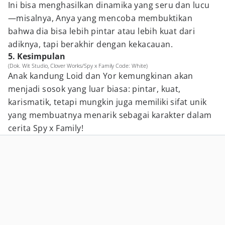
Ini bisa menghasilkan dinamika yang seru dan lucu
—misalnya, Anya yang mencoba membuktikan
bahwa dia bisa lebih pintar atau lebih kuat dari
adiknya, tapi berakhir dengan kekacauan.
5. Kesimpulan
(Dok. Wit Studio, Clover Works/Spy x Family Code: White)
Anak kandung Loid dan Yor kemungkinan akan
menjadi sosok yang luar biasa: pintar, kuat,
karismatik, tetapi mungkin juga memiliki sifat unik
yang membuatnya menarik sebagai karakter dalam
cerita Spy x Family!