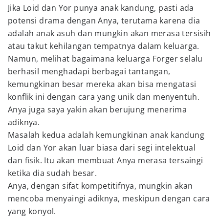
Jika Loid dan Yor punya anak kandung, pasti ada
potensi drama dengan Anya, terutama karena dia
adalah anak asuh dan mungkin akan merasa tersisih
atau takut kehilangan tempatnya dalam keluarga.
Namun, melihat bagaimana keluarga Forger selalu
berhasil menghadapi berbagai tantangan,
kemungkinan besar mereka akan bisa mengatasi
konflik ini dengan cara yang unik dan menyentuh.
Anya juga saya yakin akan berujung menerima
adiknya.
Masalah kedua adalah kemungkinan anak kandung
Loid dan Yor akan luar biasa dari segi intelektual
dan fisik. Itu akan membuat Anya merasa tersaingi
ketika dia sudah besar.
Anya, dengan sifat kompetitifnya, mungkin akan
mencoba menyaingi adiknya, meskipun dengan cara
yang konyol.