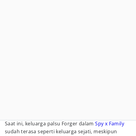
Saat ini, keluarga palsu Forger dalam
Spy x Family
sudah terasa seperti keluarga sejati, meskipun