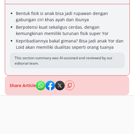
Bentuk fisik si anak bisa jadi rupawan dengan
gabungan ciri khas ayah dan ibunya
Berpotensi kuat sekaligus cerdas, dengan
kemungkinan memiliki turunan fisik super Yor
Kepribadiannya bakal gimana? Bisa jadi anak Yor dan
Loid akan memiliki dualitas seperti orang tuanya
This section summary was AI-assisted and reviewed by our
editorial team.
Share Article