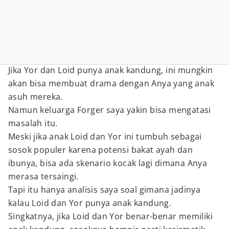
Jika Yor dan Loid punya anak kandung, ini mungkin
akan bisa membuat drama dengan Anya yang anak
asuh mereka.
Namun keluarga Forger saya yakin bisa mengatasi
masalah itu.
Meski jika anak Loid dan Yor ini tumbuh sebagai
sosok populer karena potensi bakat ayah dan
ibunya, bisa ada skenario kocak lagi dimana Anya
merasa tersaingi.
Tapi itu hanya analisis saya soal gimana jadinya
kalau Loid dan Yor punya anak kandung.
Singkatnya, jika Loid dan Yor benar-benar memiliki