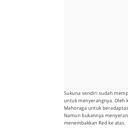
Sukuna sendiri sudah memp
untuk menyerangnya. Oleh k
Mahoraga untuk beradaptasi
Namun bukannya menyerang
menembakkan Red ke atas.