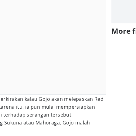
More 
erkirakan kalau Gojo akan melepaskan Red
arena itu, ia pun mulai mempersiapkan
 terhadap serangan tersebut.
 Sukuna atau Mahoraga, Gojo malah