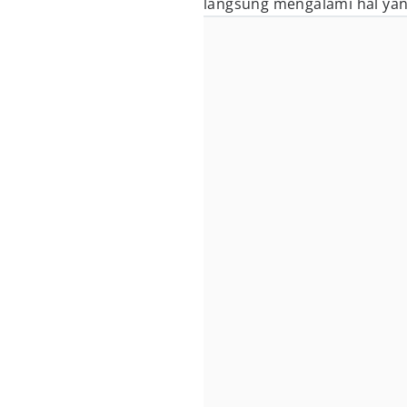
langsung mengalami hal yan