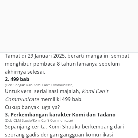
Tamat di 29 Januari 2025, berarti manga ini sempat
menghibur pembaca 8 tahun lamanya sebelum
akhirnya selesai.
2. 499 bab
(Dok. Shogakukan/Komi Can't Communicate)
Untuk versi serialisasi majalah,
Komi Can't
Communicate
memiliki 499 bab.
Cukup banyak juga ya?
3. Perkembangan karakter Komi dan Tadano
(Dok. OLM Studio/Komi Can't Communicate)
Sepanjang cerita, Komi Shouko berkembang dari
seorang gadis dengan gangguan komunikasi