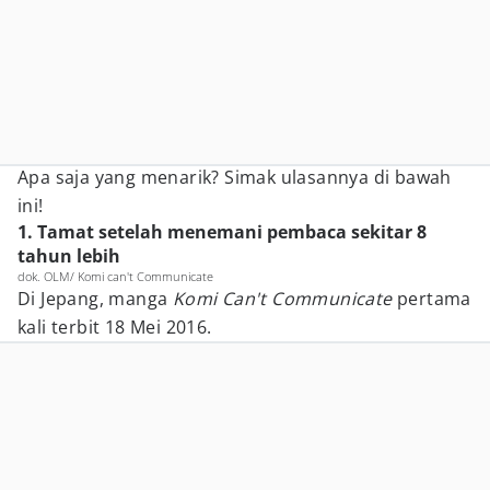
Apa saja yang menarik? Simak ulasannya di bawah
ini!
1. Tamat setelah menemani pembaca sekitar 8
tahun lebih
dok. OLM/ Komi can't Communicate
Di Jepang, manga
Komi Can't Communicate
pertama
kali terbit 18 Mei 2016.