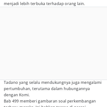
menjadi lebih terbuka terhadap orang lain.
Tadano yang selalu mendukungnya juga mengalami
pertumbuhan, terutama dalam hubungannya
dengan Komi.
Bab 499 memberi gambaran soal perkembangan