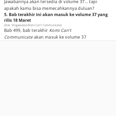
Jawabannya akan tersedia di volume 37... tapi
apakah kamu bisa memecahkannya duluan?
5. Bab terakhir ini akan masuk ke volume 37 yang
rilis 18 Maret
(Dok. Shogakukan/Komi Can't Communicate)
Bab 499, bab terakhir
Komi Can't
Communicate
akan masuk ke volume 37