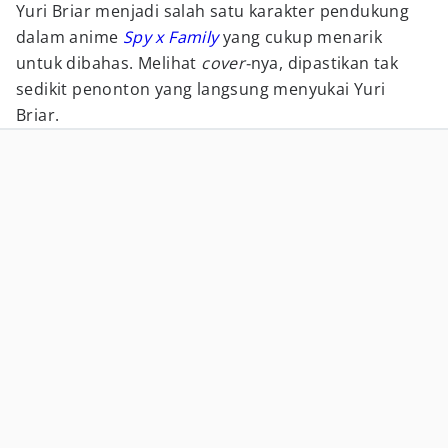
Yuri Briar menjadi salah satu karakter pendukung
dalam anime
Spy x Family
yang cukup menarik
untuk dibahas. Melihat
cover-
nya, dipastikan tak
sedikit penonton yang langsung menyukai Yuri
Briar.