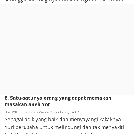
8. Satu-satunya orang yang dapat memakan
masakan aneh Yor
dok. WIT Studio x CloverWorks/ Spy x Family Part 2
Sebagai adik yang baik dan menyayangi kakaknya,
Yuri berusaha untuk melindungi dan tak menyakiti