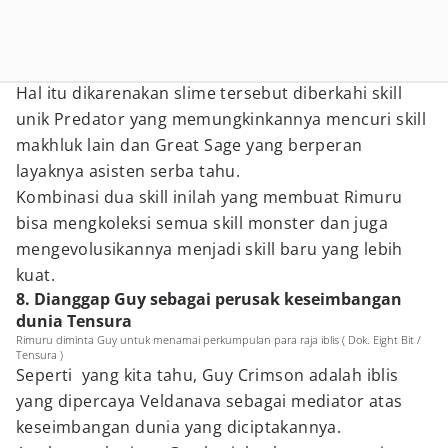
Hal itu dikarenakan slime tersebut diberkahi skill
unik Predator yang memungkinkannya mencuri skill
makhluk lain dan Great Sage yang berperan
layaknya asisten serba tahu.
Kombinasi dua skill inilah yang membuat Rimuru
bisa mengkoleksi semua skill monster dan juga
mengevolusikannya menjadi skill baru yang lebih
kuat.
8. Dianggap Guy sebagai perusak keseimbangan
dunia Tensura
Rimuru diminta Guy untuk menamai perkumpulan para raja iblis ( Dok. Eight Bit /
Tensura )
Seperti yang kita tahu, Guy Crimson adalah iblis
yang dipercaya Veldanava sebagai mediator atas
keseimbangan dunia yang diciptakannya.