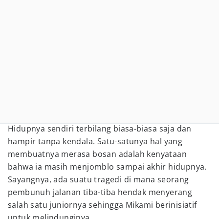
Hidupnya sendiri terbilang biasa-biasa saja dan
hampir tanpa kendala. Satu-satunya hal yang
membuatnya merasa bosan adalah kenyataan
bahwa ia masih menjomblo sampai akhir hidupnya.
Sayangnya, ada suatu tragedi di mana seorang
pembunuh jalanan tiba-tiba hendak menyerang
salah satu juniornya sehingga Mikami berinisiatif
untuk melindunginya.