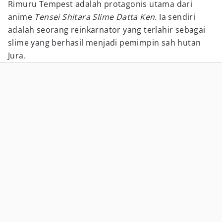
Rimuru Tempest adalah protagonis utama dari
anime
Tensei Shitara Slime Datta Ken.
Ia sendiri
adalah seorang reinkarnator yang terlahir sebagai
slime yang berhasil menjadi pemimpin sah hutan
Jura.