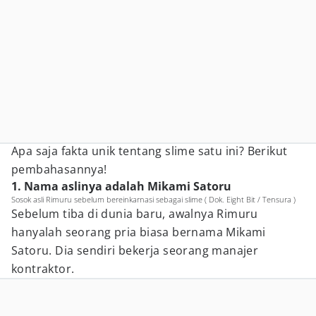
Apa saja fakta unik tentang slime satu ini? Berikut
pembahasannya!
1. Nama aslinya adalah Mikami Satoru
Sosok asli Rimuru sebelum bereinkarnasi sebagai slime ( Dok. Eight Bit / Tensura )
Sebelum tiba di dunia baru, awalnya Rimuru
hanyalah seorang pria biasa bernama Mikami
Satoru. Dia sendiri bekerja seorang manajer
kontraktor.