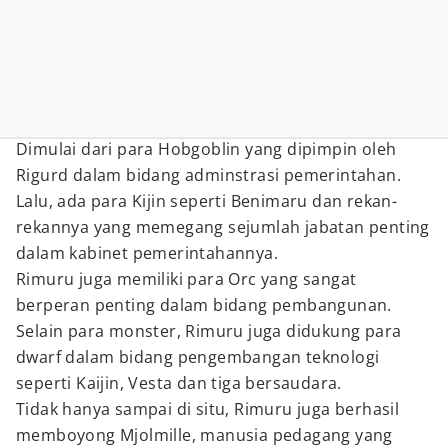
Dimulai dari para Hobgoblin yang dipimpin oleh
Rigurd dalam bidang adminstrasi pemerintahan.
Lalu, ada para Kijin seperti Benimaru dan rekan-
rekannya yang memegang sejumlah jabatan penting
dalam kabinet pemerintahannya.
Rimuru juga memiliki para Orc yang sangat
berperan penting dalam bidang pembangunan.
Selain para monster, Rimuru juga didukung para
dwarf dalam bidang pengembangan teknologi
seperti Kaijin, Vesta dan tiga bersaudara.
Tidak hanya sampai di situ, Rimuru juga berhasil
memboyong Mjolmille, manusia pedagang yang