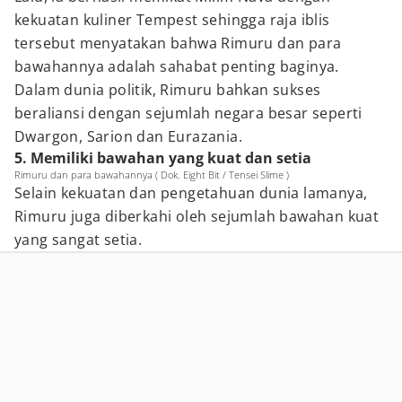
kekuatan kuliner Tempest sehingga raja iblis
tersebut menyatakan bahwa Rimuru dan para
bawahannya adalah sahabat penting baginya.
Dalam dunia politik, Rimuru bahkan sukses
beraliansi dengan sejumlah negara besar seperti
Dwargon, Sarion dan Eurazania.
5. Memiliki bawahan yang kuat dan setia
Rimuru dan para bawahannya ( Dok. Eight Bit / Tensei Slime )
Selain kekuatan dan pengetahuan dunia lamanya,
Rimuru juga diberkahi oleh sejumlah bawahan kuat
yang sangat setia.