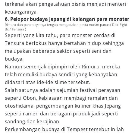
terkenal akan pengetahuan bisnis menjadi menteri
keuangannya.
6. Pelopor budaya Jepang di kalangan para monster
Rimuru dan para rakyatnya tengah mengadakan pesta musim panas ( Dok. Eight
Bit / Tensura )
Seperti yang kita tahu, para monster cerdas di
Tensura berfokus hanya bertahan hidup sehingga
melupakan beberapa sektor seperti seni dan
budaya.
Namun semenjak dipimpin oleh Rimuru, mereka
telah memiliki budaya sendiri yang kebanyakan
didasari atas ide-ide slime tersebut.
Salah satunya adalah sejumlah festival perayaan
seperti Obon, kebiasaan membagi ramalan dan
otoshidama, pengembangan kuliner khas Jepang
seperti ramen dan beragam produk jadi seperti
sandang dan kerajinan.
Perkembangan budaya di Tempest tersebut inilah