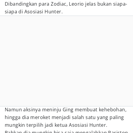
Dibandingkan para Zodiac, Leorio jelas bukan siapa-
siapa di Asosiasi Hunter.
Namun aksinya meninju Ging membuat kehebohan,
hingga dia meroket menjadi salah satu yang paling
mungkin terpilih jadi ketua Asosiasi Hunter.
Bahkan dia mungkin bisa saja mengalahkan Pariston