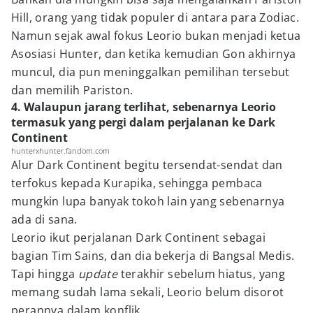
Hill, orang yang tidak populer di antara para Zodiac.
Namun sejak awal fokus Leorio bukan menjadi ketua
Asosiasi Hunter, dan ketika kemudian Gon akhirnya
muncul, dia pun meninggalkan pemilihan tersebut
dan memilih Pariston.
4. Walaupun jarang terlihat, sebenarnya Leorio
termasuk yang pergi dalam perjalanan ke Dark
Continent
hunterxhunter.fandom.com
Alur Dark Continent begitu tersendat-sendat dan
terfokus kepada Kurapika, sehingga pembaca
mungkin lupa banyak tokoh lain yang sebenarnya
ada di sana.
Leorio ikut perjalanan Dark Continent sebagai
bagian Tim Sains, dan dia bekerja di Bangsal Medis.
Tapi hingga
update
terakhir sebelum hiatus, yang
memang sudah lama sekali, Leorio belum disorot
perannya dalam konflik.