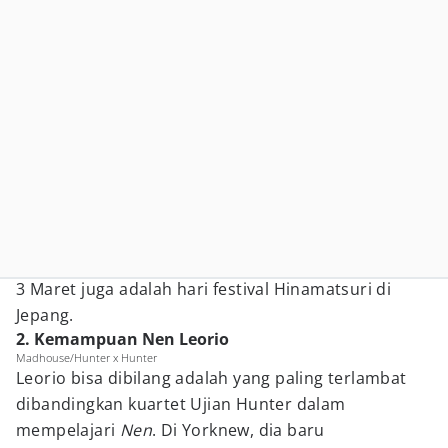
3 Maret juga adalah hari festival Hinamatsuri di
Jepang.
2. Kemampuan Nen Leorio
Madhouse/Hunter x Hunter
Leorio bisa dibilang adalah yang paling terlambat
dibandingkan kuartet Ujian Hunter dalam
mempelajari
Nen
. Di Yorknew, dia baru