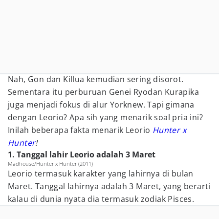
Nah, Gon dan Killua kemudian sering disorot.
Sementara itu perburuan Genei Ryodan Kurapika
juga menjadi fokus di alur Yorknew. Tapi gimana
dengan Leorio? Apa sih yang menarik soal pria ini?
Inilah beberapa fakta menarik Leorio
Hunter x
Hunter
!
1. Tanggal lahir Leorio adalah 3 Maret
Madhouse/Hunter x Hunter (2011)
Leorio termasuk karakter yang lahirnya di bulan
Maret. Tanggal lahirnya adalah 3 Maret, yang berarti
kalau di dunia nyata dia termasuk zodiak Pisces.