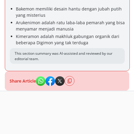
Bakemon memiliki desain hantu dengan jubah putih
yang misterius
Arukenimon adalah ratu laba-laba pemarah yang bisa
menyamar menjadi manusia
Kimeramon adalah makhluk gabungan organik dari
beberapa Digimon yang tak terduga
This section summary was AI-assisted and reviewed by our
editorial team.
Share Article