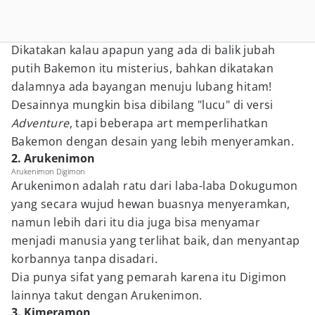
Dikatakan kalau apapun yang ada di balik jubah
putih Bakemon itu misterius, bahkan dikatakan
dalamnya ada bayangan menuju lubang hitam!
Desainnya mungkin bisa dibilang "lucu" di versi
Adventure
, tapi beberapa art memperlihatkan
Bakemon dengan desain yang lebih menyeramkan.
2. Arukenimon
Arukenimon Digimon
Arukenimon adalah ratu dari laba-laba Dokugumon
yang secara wujud hewan buasnya menyeramkan,
namun lebih dari itu dia juga bisa menyamar
menjadi manusia yang terlihat baik, dan menyantap
korbannya tanpa disadari.
Dia punya sifat yang pemarah karena itu Digimon
lainnya takut dengan Arukenimon.
3. Kimeramon