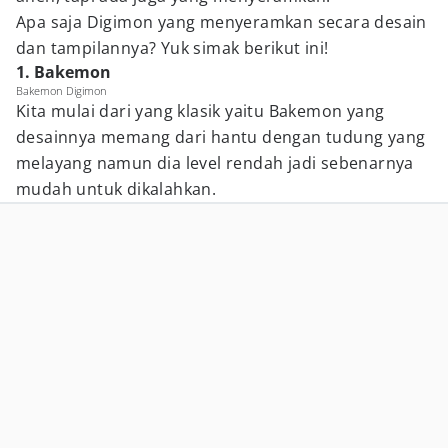
Apa saja Digimon yang menyeramkan secara desain
dan tampilannya? Yuk simak berikut ini!
1. Bakemon
Bakemon Digimon
Kita mulai dari yang klasik yaitu Bakemon yang
desainnya memang dari hantu dengan tudung yang
melayang namun dia level rendah jadi sebenarnya
mudah untuk dikalahkan.