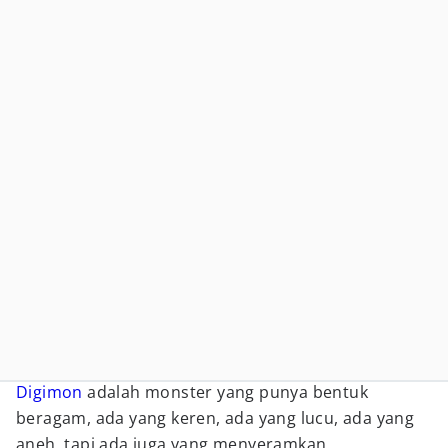
Digimon
adalah monster yang punya bentuk
beragam, ada yang keren, ada yang lucu, ada yang
aneh, tapi ada juga yang menyeramkan.