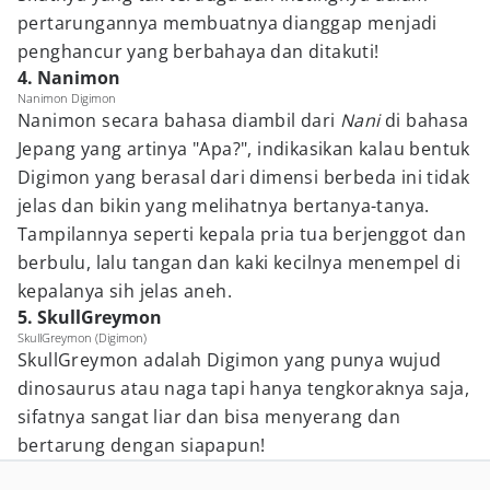
pertarungannya membuatnya dianggap menjadi
penghancur yang berbahaya dan ditakuti!
4. Nanimon
Nanimon Digimon
Nanimon secara bahasa diambil dari
Nani
di bahasa
Jepang yang artinya "Apa?", indikasikan kalau bentuk
Digimon yang berasal dari dimensi berbeda ini tidak
jelas dan bikin yang melihatnya bertanya-tanya.
Tampilannya seperti kepala pria tua berjenggot dan
berbulu, lalu tangan dan kaki kecilnya menempel di
kepalanya sih jelas aneh.
5. SkullGreymon
SkullGreymon (Digimon)
SkullGreymon adalah Digimon yang punya wujud
dinosaurus atau naga tapi hanya tengkoraknya saja,
sifatnya sangat liar dan bisa menyerang dan
bertarung dengan siapapun!