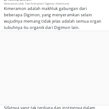
Kimeramon (dok. Toei Animation/ Digimon Adventure)
Kimeramon adalah makhluk gabungan dari
beberapa Digimon, yang menyeramkan selain
wujudnya memang tidak jelas adalah semua organ
tubuhnya itu organik dari Digimon lain.
Sifatnya yang tak terduga dan instingnya dalam