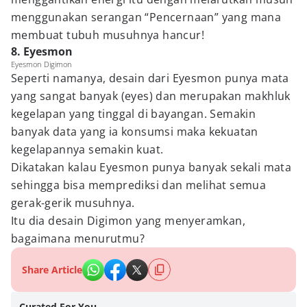
menggunakan serangan “Pencernaan” yang mana
membuat tubuh musuhnya hancur!
8. Eyesmon
Eyesmon Digimon
Seperti namanya, desain dari Eyesmon punya mata
yang sangat banyak (eyes) dan merupakan makhluk
kegelapan yang tinggal di bayangan. Semakin
banyak data yang ia konsumsi maka kekuatan
kegelapannya semakin kuat.
Dikatakan kalau Eyesmon punya banyak sekali mata
sehingga bisa memprediksi dan melihat semua
gerak-gerik musuhnya.
Itu dia desain Digimon yang menyeramkan,
bagaimana menurutmu?
Share Article
Curated For You