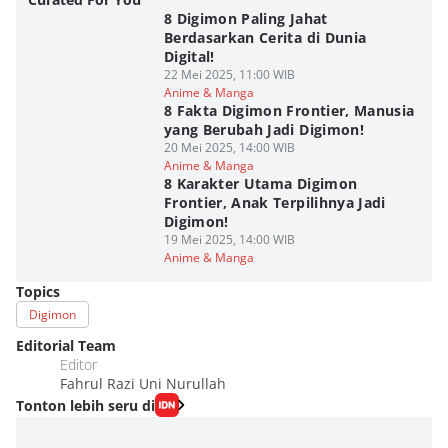
8 Digimon Paling Jahat
Berdasarkan Cerita di Dunia
Digital!
22 Mei 2025, 11:00 WIB
Anime & Manga
8 Fakta Digimon Frontier, Manusia
yang Berubah Jadi Digimon!
20 Mei 2025, 14:00 WIB
Anime & Manga
8 Karakter Utama Digimon
Frontier, Anak Terpilihnya Jadi
Digimon!
19 Mei 2025, 14:00 WIB
Anime & Manga
Topics
Digimon
Editorial Team
Editor
Fahrul Razi Uni Nurullah
Tonton lebih seru di