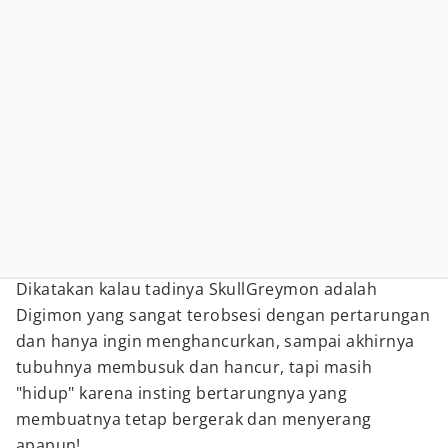
Dikatakan kalau tadinya SkullGreymon adalah
Digimon yang sangat terobsesi dengan pertarungan
dan hanya ingin menghancurkan, sampai akhirnya
tubuhnya membusuk dan hancur, tapi masih
"hidup" karena insting bertarungnya yang
membuatnya tetap bergerak dan menyerang
apapun!