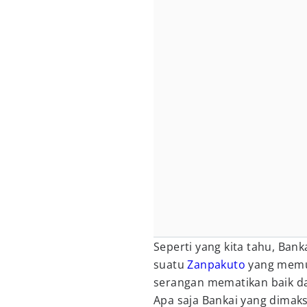
Seperti yang kita tahu, Bank
suatu
Zanpakuto
yang memu
serangan mematikan baik dal
Apa saja Bankai yang dimaks