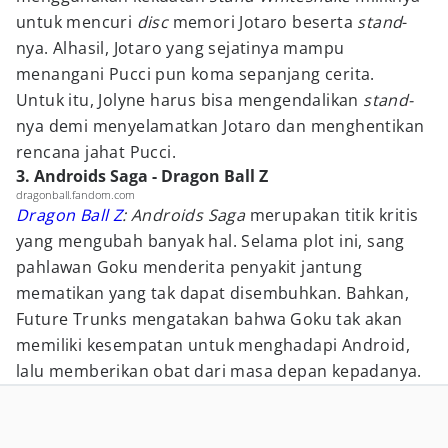
untuk mencuri
disc
memori Jotaro beserta
stand
-
nya. Alhasil, Jotaro yang sejatinya mampu
menangani Pucci pun koma sepanjang cerita.
Untuk itu, Jolyne harus bisa mengendalikan
stand-
nya demi menyelamatkan Jotaro dan menghentikan
rencana jahat Pucci.
3. Androids Saga - Dragon Ball Z
dragonball.fandom.com
Dragon Ball Z
: Androids Saga
merupakan titik kritis
yang mengubah banyak hal. Selama plot ini, sang
pahlawan Goku menderita penyakit jantung
mematikan yang tak dapat disembuhkan. Bahkan,
Future Trunks mengatakan bahwa Goku tak akan
memiliki kesempatan untuk menghadapi Android,
lalu memberikan obat dari masa depan kepadanya.