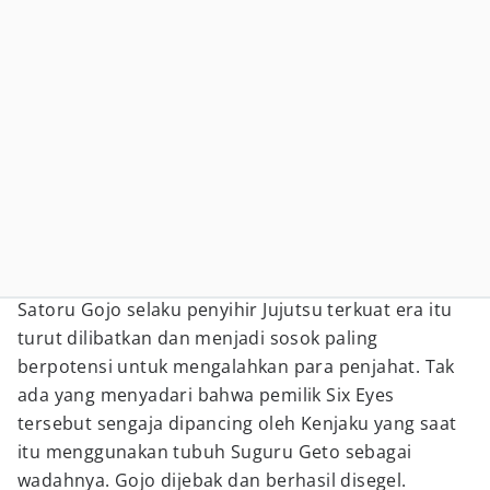
Satoru Gojo selaku penyihir Jujutsu terkuat era itu
turut dilibatkan dan menjadi sosok paling
berpotensi untuk mengalahkan para penjahat. Tak
ada yang menyadari bahwa pemilik Six Eyes
tersebut sengaja dipancing oleh Kenjaku yang saat
itu menggunakan tubuh Suguru Geto sebagai
wadahnya. Gojo dijebak dan berhasil disegel.