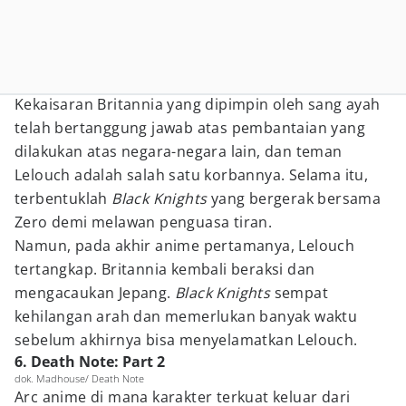
Kekaisaran Britannia yang dipimpin oleh sang ayah
telah bertanggung jawab atas pembantaian yang
dilakukan atas negara-negara lain, dan teman
Lelouch adalah salah satu korbannya. Selama itu,
terbentuklah
Black Knights
yang bergerak bersama
Zero demi melawan penguasa tiran.
Namun, pada akhir anime pertamanya, Lelouch
tertangkap. Britannia kembali beraksi dan
mengacaukan Jepang.
Black Knights
sempat
kehilangan arah dan memerlukan banyak waktu
sebelum akhirnya bisa menyelamatkan Lelouch.
6. Death Note: Part 2
dok. Madhouse/ Death Note
Arc anime di mana karakter terkuat keluar dari