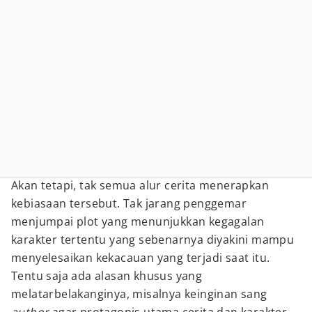
Akan tetapi, tak semua alur cerita menerapkan
kebiasaan tersebut. Tak jarang penggemar
menjumpai plot yang menunjukkan kegagalan
karakter tertentu yang sebenarnya diyakini mampu
menyelesaikan kekacauan yang terjadi saat itu.
Tentu saja ada alasan khusus yang
melatarbelakanginya, misalnya keinginan sang