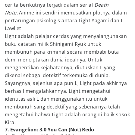
cerita berikutnya terjadi dalam serial
Death
Note.
Anime ini sendiri memusatkan plotnya dalam
pertarungan psikologis antara Light Yagami dan L
Lawliet.
Light adalah pelajar cerdas yang menyalahgunakan
buku catatan milik Shinigami Ryuk untuk
membunuh para kriminal secara membabi buta
demi menciptakan dunia idealnya. Untuk
menghentikan kejahatannya, diutuskan L yang
dikenal sebagai detektif terkemuka di dunia.
Sayangnya, sejenius apa pun L, Light pada akhirnya
berhasil mengalahkannya. Light mengetahui
identitas asli L dan menggunakan itu untuk
membunuh sang detektif yang sebenarnya telah
mengetahui bahwa Light adalah orang di balik sosok
Kira.
7. Evangelion: 3.0 You Can (Not) Redo