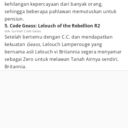
kehilangan kepercayaan dari banyak orang,
sehingga beberapa pahlawan memutuskan untuk
pensiun.
5. Code Geass: Lelouch of the Rebellion R2
dok. Sunrise/ Code Geass
Setelah bertemu dengan C.C. dan mendapatkan
kekuatan
Geass,
Lelouch Lamperouge yang
bernama asli Lelouch vi Britannia segera menyamar
sebagai Zero untuk melawan Tanah Airnya sendiri,
Britannia.