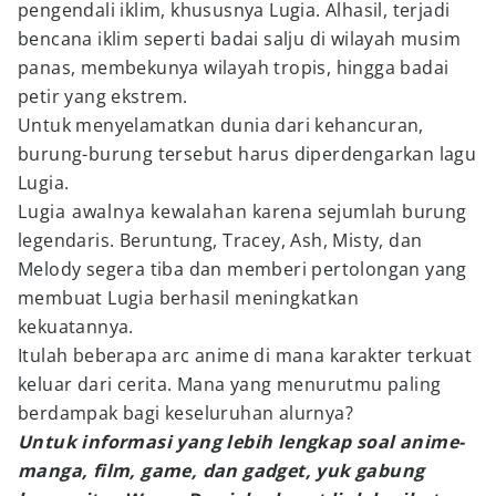
pengendali iklim, khususnya Lugia. Alhasil, terjadi
bencana iklim seperti badai salju di wilayah musim
panas, membekunya wilayah tropis, hingga badai
petir yang ekstrem.
Untuk menyelamatkan dunia dari kehancuran,
burung-burung tersebut harus diperdengarkan lagu
Lugia.
Lugia awalnya kewalahan karena sejumlah burung
legendaris. Beruntung, Tracey, Ash, Misty, dan
Melody segera tiba dan memberi pertolongan yang
membuat Lugia berhasil meningkatkan
kekuatannya.
Itulah beberapa arc anime di mana karakter terkuat
keluar dari cerita. Mana yang menurutmu paling
berdampak bagi keseluruhan alurnya?
Untuk informasi yang lebih lengkap soal anime-
manga, film, game, dan gadget, yuk gabung