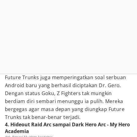
Future Trunks juga memperingatkan soal serbuan
Android baru yang berhasil diciptakan Dr. Gero.
Dengan status Goku, Z Fighters tak mungkin
berdiam diri sembari menunggu ia pulih. Mereka
bergegas agar masa depan yang diungkap Future
Trunks tak benar-benar terjadi.
4. Hideout Raid Arc sampai Dark Hero Arc - My Hero
Academia
dok. Bones/ My Hero Academia