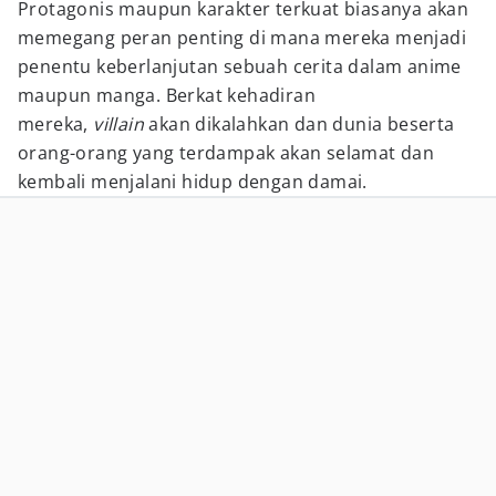
Protagonis maupun karakter terkuat biasanya akan
memegang peran penting di mana mereka menjadi
penentu keberlanjutan sebuah cerita dalam anime
maupun manga. Berkat kehadiran
mereka,
villain
akan dikalahkan dan dunia beserta
orang-orang yang terdampak akan selamat dan
kembali menjalani hidup dengan damai.