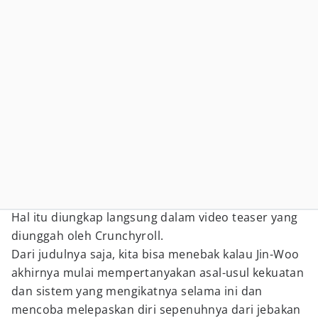
Hal itu diungkap langsung dalam video teaser yang
diunggah oleh Crunchyroll.
Dari judulnya saja, kita bisa menebak kalau Jin-Woo
akhirnya mulai mempertanyakan asal-usul kekuatan
dan sistem yang mengikatnya selama ini dan
mencoba melepaskan diri sepenuhnya dari jebakan