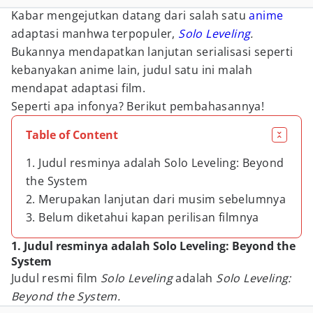
Kabar mengejutkan datang dari salah satu
anime
adaptasi manhwa terpopuler,
Solo Leveling
.
Bukannya mendapatkan lanjutan serialisasi seperti
kebanyakan anime lain, judul satu ini malah
mendapat adaptasi film.
Seperti apa infonya? Berikut pembahasannya!
Table of Content
1. Judul resminya adalah Solo Leveling: Beyond
the System
2. Merupakan lanjutan dari musim sebelumnya
3. Belum diketahui kapan perilisan filmnya
1. Judul resminya adalah Solo Leveling: Beyond the
System
Judul resmi film
Solo Leveling
adalah
Solo Leveling:
Beyond the System.