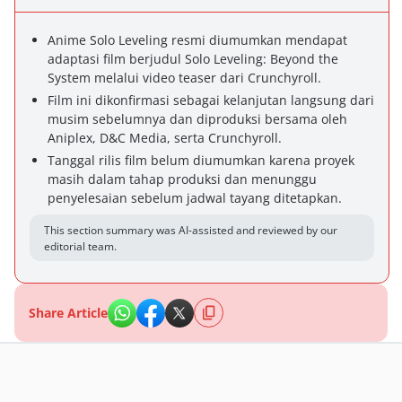
Anime Solo Leveling resmi diumumkan mendapat
adaptasi film berjudul Solo Leveling: Beyond the
System melalui video teaser dari Crunchyroll.
Film ini dikonfirmasi sebagai kelanjutan langsung dari
musim sebelumnya dan diproduksi bersama oleh
Aniplex, D&C Media, serta Crunchyroll.
Tanggal rilis film belum diumumkan karena proyek
masih dalam tahap produksi dan menunggu
penyelesaian sebelum jadwal tayang ditetapkan.
This section summary was AI-assisted and reviewed by our
editorial team.
Share Article