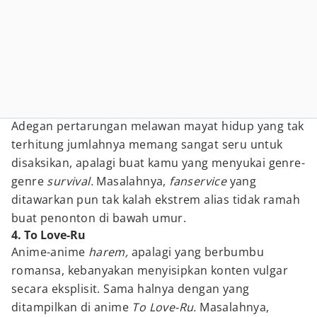
Adegan pertarungan melawan mayat hidup yang tak
terhitung jumlahnya memang sangat seru untuk
disaksikan, apalagi buat kamu yang menyukai genre-
genre
survival.
Masalahnya,
fanservice
yang
ditawarkan pun tak kalah ekstrem alias tidak ramah
buat penonton di bawah umur.
4. To Love-Ru
Anime-anime
harem,
apalagi yang berbumbu
romansa, kebanyakan menyisipkan konten vulgar
secara eksplisit. Sama halnya dengan yang
ditampilkan di anime
To Love-Ru.
Masalahnya,