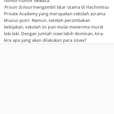
humor-humor dewasa.
Prison School
mengambil latar utama di Hachimitsu
Private Academy yang merupakan sekolah asrama
khusus putri. Namun, setelah perombakan
kebijakan, sekolah ini pun mulai menerima murid
laki-laki. Dengan jumlah siswi lebih dominan, kira-
kira apa yang akan dilakukan para siswa?