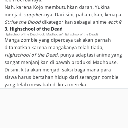
Nah, karena Kojo membutuhkan darah, Yukina
menjadi
supplier-
nya. Dari sini, paham, kan, kenapa
Strike the Blood
dikategorikan sebagai anime
ecchi
?
3. Highschool of the Dead
Highschool of the Dead (dok. Madhouse/ Highschool of the Dead)
Manga zombie yang dipercaya tak akan pernah
ditamatkan karena mangakanya telah tiada,
Highschool of the Dead,
punya adaptasi anime yang
sangat menjanjikan di bawah produksi Madhouse.
Di sini, kita akan menjadi saksi bagaimana para
siswa harus bertahan hidup dari serangan zombie
yang telah mewabah di kota mereka.