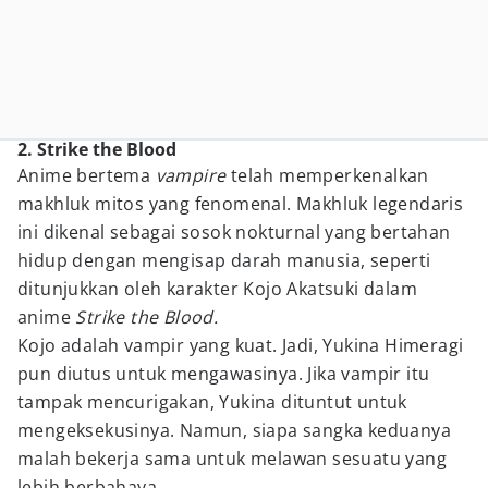
2. Strike the Blood
Anime bertema
vampire
telah memperkenalkan
makhluk mitos yang fenomenal. Makhluk legendaris
ini dikenal sebagai sosok nokturnal yang bertahan
hidup dengan mengisap darah manusia, seperti
ditunjukkan oleh karakter Kojo Akatsuki dalam
anime
Strike the Blood.
Kojo adalah vampir yang kuat. Jadi, Yukina Himeragi
pun diutus untuk mengawasinya. Jika vampir itu
tampak mencurigakan, Yukina dituntut untuk
mengeksekusinya. Namun, siapa sangka keduanya
malah bekerja sama untuk melawan sesuatu yang
lebih berbahaya.