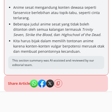
Anime sesat mengandung konten dewasa seperti
fanservice berlebihan atau topik-tabu, seperti cinta
terlarang.
Beberapa judul anime sesat yang tidak boleh
ditonton oleh semua kalangan termasuk
Trinity
Seven, Strike the Blood,
dan
Highschool of the Dead
.
Kita harus bijak dalam memilih tontonan anime
karena konten-konten vulgar berpotensi merusak otak
dan membuat penontonnya kecanduan.
This section summary was AI-assisted and reviewed by our
editorial team.
Share Article