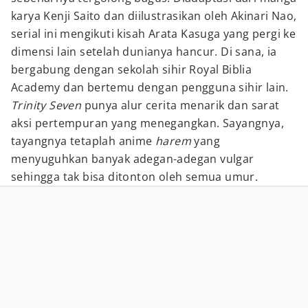
karya Kenji Saito dan diilustrasikan oleh Akinari Nao,
serial ini mengikuti kisah Arata Kasuga yang pergi ke
dimensi lain setelah dunianya hancur. Di sana, ia
bergabung dengan sekolah sihir Royal Biblia
Academy dan bertemu dengan pengguna sihir lain.
Trinity Seven
punya alur cerita menarik dan sarat
aksi pertempuran yang menegangkan. Sayangnya,
tayangnya tetaplah anime
harem
yang
menyuguhkan banyak adegan-adegan vulgar
sehingga tak bisa ditonton oleh semua umur.