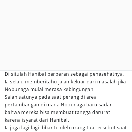
Di situlah Hanibal berperan sebagai penasehatnya.
Ia selalu memberitahu jalan keluar dari masalah jika
Nobunaga mulai merasa kebingungan.
Salah satunya pada saat perang di area
pertambangan di mana Nobunaga baru sadar
bahwa mereka bisa membuat tangga darurat
karena isyarat dari Hanibal.
Ia juga lagi-lagi dibantu oleh orang tua tersebut saat