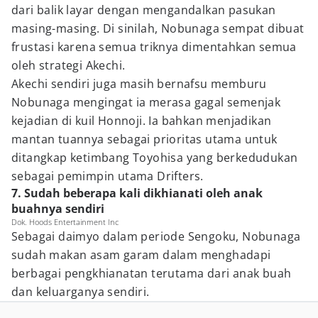
dari balik layar dengan mengandalkan pasukan
masing-masing. Di sinilah, Nobunaga sempat dibuat
frustasi karena semua triknya dimentahkan semua
oleh strategi Akechi.
Akechi sendiri juga masih bernafsu memburu
Nobunaga mengingat ia merasa gagal semenjak
kejadian di kuil Honnoji. Ia bahkan menjadikan
mantan tuannya sebagai prioritas utama untuk
ditangkap ketimbang Toyohisa yang berkedudukan
sebagai pemimpin utama Drifters.
7. Sudah beberapa kali dikhianati oleh anak
buahnya sendiri
Dok. Hoods Entertainment Inc
Sebagai daimyo dalam periode Sengoku, Nobunaga
sudah makan asam garam dalam menghadapi
berbagai pengkhianatan terutama dari anak buah
dan keluarganya sendiri.