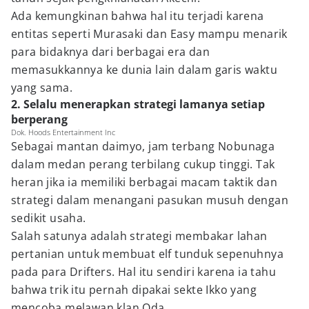
Ada kemungkinan bahwa hal itu terjadi karena
entitas seperti Murasaki dan Easy mampu menarik
para bidaknya dari berbagai era dan
memasukkannya ke dunia lain dalam garis waktu
yang sama.
2. Selalu menerapkan strategi lamanya setiap
berperang
Dok. Hoods Entertainment Inc
Sebagai mantan daimyo, jam terbang Nobunaga
dalam medan perang terbilang cukup tinggi. Tak
heran jika ia memiliki berbagai macam taktik dan
strategi dalam menangani pasukan musuh dengan
sedikit usaha.
Salah satunya adalah strategi membakar lahan
pertanian untuk membuat elf tunduk sepenuhnya
pada para Drifters. Hal itu sendiri karena ia tahu
bahwa trik itu pernah dipakai sekte Ikko yang
mencoba melawan klan Oda.