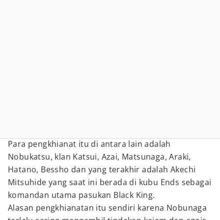
Para pengkhianat itu di antara lain adalah
Nobukatsu, klan Katsui, Azai, Matsunaga, Araki,
Hatano, Bessho dan yang terakhir adalah Akechi
Mitsuhide yang saat ini berada di kubu Ends sebagai
komandan utama pasukan Black King.
Alasan pengkhianatan itu sendiri karena Nobunaga