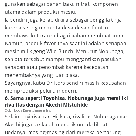
gunakan sebagai bahan baku nitrat, komponen
utama dalam produksi mesiu.
Ia sendiri juga kerap dikira sebagai penggila tinja
karena sering meminta desa-desa elf untuk
membawa kotoran sebagai bahan membuat bom.
Namun, produk favoritnya saat ini adalah senapan
mesin milik geng Wild Bunch. Menurut Nobunaga,
senjata tersebut mampu menggantikan pasukan
senapan atau penombak karena kecepatan
menembaknya yang luar biasa.
Sayangnya, kubu Drifters sendiri masih kesusahan
memproduksi peluru modern.
6. Sama seperti Toyohisa, Nobunaga juga memiliki
rivalitas dengan Akechi Mistuhide
Dok. Hoods Entertainment Inc
Selain Toyihisa dan Hijikata, rivalitas Nobunaga dan
Akechi juga tak kalah menarik untuk dilihat.
Bedanya, masing-masing dari mereka bertarung