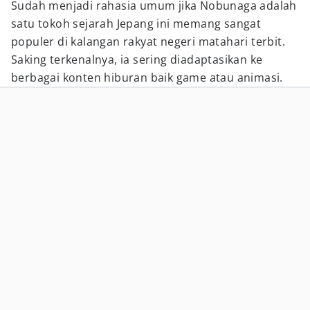
Sudah menjadi rahasia umum jika Nobunaga adalah
satu tokoh sejarah Jepang ini memang sangat
populer di kalangan rakyat negeri matahari terbit.
Saking terkenalnya, ia sering diadaptasikan ke
berbagai konten hiburan baik game atau animasi.