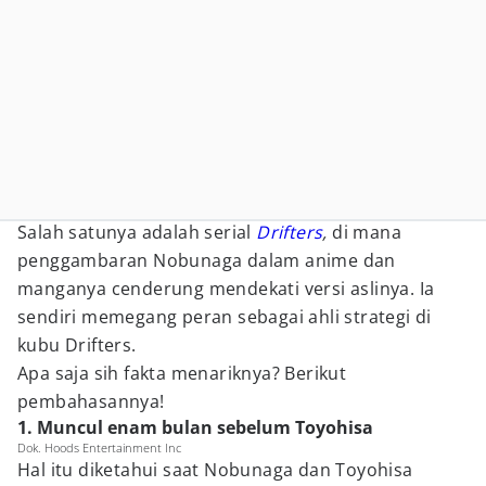
Salah satunya adalah serial
Drifters
,
di mana
penggambaran Nobunaga dalam anime dan
manganya cenderung mendekati versi aslinya. Ia
sendiri memegang peran sebagai ahli strategi di
kubu Drifters.
Apa saja sih fakta menariknya? Berikut
pembahasannya!
1. Muncul enam bulan sebelum Toyohisa
Dok. Hoods Entertainment Inc
Hal itu diketahui saat Nobunaga dan Toyohisa