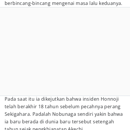
berbincang-bincang mengenai masa lalu keduanya.
Pada saat itu ia dikejutkan bahwa insiden Honnoji
telah berakhir 18 tahun sebelum pecahnya perang
Sekigahara. Padalah Nobunaga sendiri yakin bahwa
ia baru berada di dunia baru tersebut setengah
tahun sejak pengkhianatan Akechi.