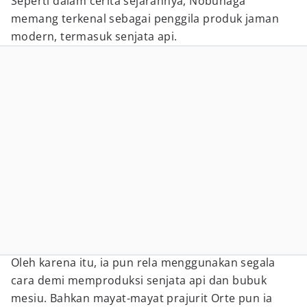
Seperti dalam cerita sejarahnya, Nobunaga
memang terkenal sebagai penggila produk jaman
modern, termasuk senjata api.
Oleh karena itu, ia pun rela menggunakan segala
cara demi memproduksi senjata api dan bubuk
mesiu. Bahkan mayat-mayat prajurit Orte pun ia