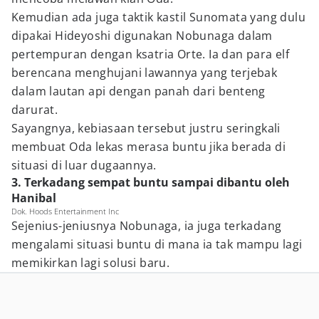
Kemudian ada juga taktik kastil Sunomata yang dulu
dipakai Hideyoshi digunakan Nobunaga dalam
pertempuran dengan ksatria Orte. Ia dan para elf
berencana menghujani lawannya yang terjebak
dalam lautan api dengan panah dari benteng
darurat.
Sayangnya, kebiasaan tersebut justru seringkali
membuat Oda lekas merasa buntu jika berada di
situasi di luar dugaannya.
3. Terkadang sempat buntu sampai dibantu oleh
Hanibal
Dok. Hoods Entertainment Inc
Sejenius-jeniusnya Nobunaga, ia juga terkadang
mengalami situasi buntu di mana ia tak mampu lagi
memikirkan lagi solusi baru.