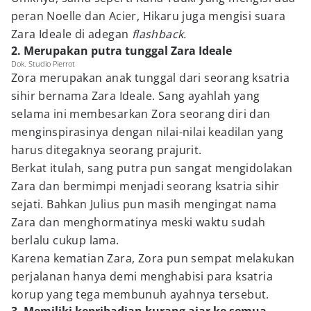
peran Noelle dan Acier, Hikaru juga mengisi suara
Zara Ideale di adegan
flashback.
2. Merupakan putra tunggal Zara Ideale
Dok. Studio Pierrot
Zora merupakan anak tunggal dari seorang ksatria
sihir bernama Zara Ideale. Sang ayahlah yang
selama ini membesarkan Zora seorang diri dan
menginspirasinya dengan nilai-nilai keadilan yang
harus ditegaknya seorang prajurit.
Berkat itulah, sang putra pun sangat mengidolakan
Zara dan bermimpi menjadi seorang ksatria sihir
sejati. Bahkan Julius pun masih mengingat nama
Zara dan menghormatinya meski waktu sudah
berlalu cukup lama.
Karena kematian Zara, Zora pun sempat melakukan
perjalanan hanya demi menghabisi para ksatria
korup yang tega membunuh ayahnya tersebut.