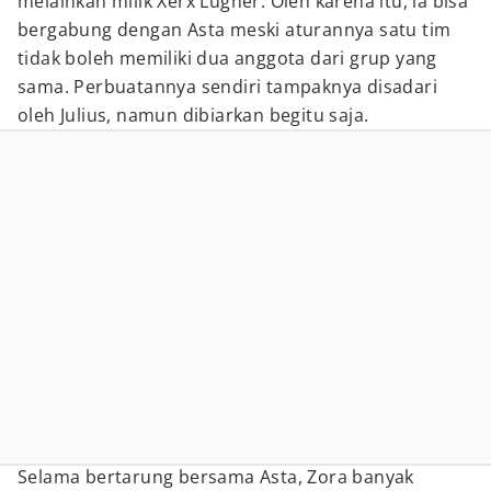
melainkan milik Xerx Lugner. Oleh karena itu, ia bisa
bergabung dengan Asta meski aturannya satu tim
tidak boleh memiliki dua anggota dari grup yang
sama. Perbuatannya sendiri tampaknya disadari
oleh Julius, namun dibiarkan begitu saja.
Selama bertarung bersama Asta, Zora banyak