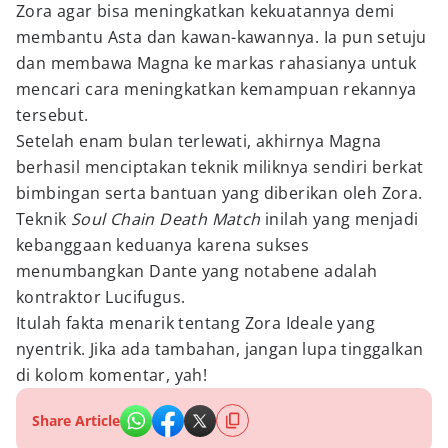
Zora agar bisa meningkatkan kekuatannya demi
membantu Asta dan kawan-kawannya. Ia pun setuju
dan membawa Magna ke markas rahasianya untuk
mencari cara meningkatkan kemampuan rekannya
tersebut.
Setelah enam bulan terlewati, akhirnya Magna
berhasil menciptakan teknik miliknya sendiri berkat
bimbingan serta bantuan yang diberikan oleh Zora.
Teknik
Soul Chain Death Match
inilah yang menjadi
kebanggaan keduanya karena sukses
menumbangkan Dante yang notabene adalah
kontraktor Lucifugus.
Itulah fakta menarik tentang Zora Ideale yang
nyentrik. Jika ada tambahan, jangan lupa tinggalkan
di kolom komentar, yah!
Share Article