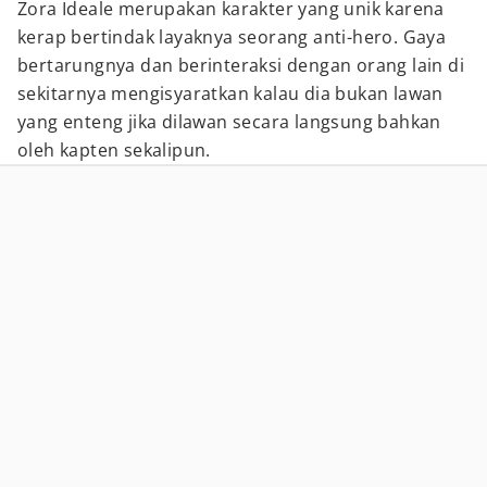
Zora Ideale merupakan karakter yang unik karena
kerap bertindak layaknya seorang anti-hero. Gaya
bertarungnya dan berinteraksi dengan orang lain di
sekitarnya mengisyaratkan kalau dia bukan lawan
yang enteng jika dilawan secara langsung bahkan
oleh kapten sekalipun.