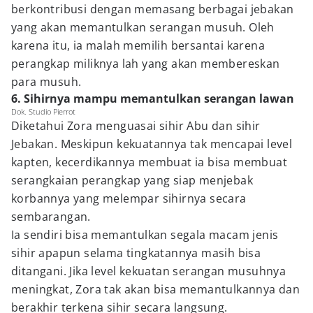
berkontribusi dengan memasang berbagai jebakan
yang akan memantulkan serangan musuh. Oleh
karena itu, ia malah memilih bersantai karena
perangkap miliknya lah yang akan membereskan
para musuh.
6. Sihirnya mampu memantulkan serangan lawan
Dok. Studio Pierrot
Diketahui Zora menguasai sihir Abu dan sihir
Jebakan. Meskipun kekuatannya tak mencapai level
kapten, kecerdikannya membuat ia bisa membuat
serangkaian perangkap yang siap menjebak
korbannya yang melempar sihirnya secara
sembarangan.
Ia sendiri bisa memantulkan segala macam jenis
sihir apapun selama tingkatannya masih bisa
ditangani. Jika level kekuatan serangan musuhnya
meningkat, Zora tak akan bisa memantulkannya dan
berakhir terkena sihir secara langsung.