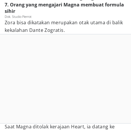
7. Orang yang mengajari Magna membuat formula
sihir
Dok. Studio Pierrot
Zora bisa dikatakan merupakan otak utama di balik
kekalahan Dante Zogratis.
Saat Magna ditolak kerajaan Heart, ia datang ke