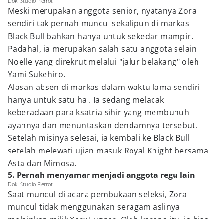
Dok. Studio Pierrot
Meski merupakan anggota senior, nyatanya Zora
sendiri tak pernah muncul sekalipun di markas
Black Bull bahkan hanya untuk sekedar mampir.
Padahal, ia merupakan salah satu anggota selain
Noelle yang direkrut melalui "jalur belakang" oleh
Yami Sukehiro.
Alasan absen di markas dalam waktu lama sendiri
hanya untuk satu hal. Ia sedang melacak
keberadaan para ksatria sihir yang membunuh
ayahnya dan menuntaskan dendamnya tersebut.
Setelah misinya selesai, ia kembali ke Black Bull
setelah melewati ujian masuk Royal Knight bersama
Asta dan Mimosa.
5. Pernah menyamar menjadi anggota regu lain
Dok. Studio Pierrot
Saat muncul di acara pembukaan seleksi, Zora
muncul tidak menggunakan seragam aslinya