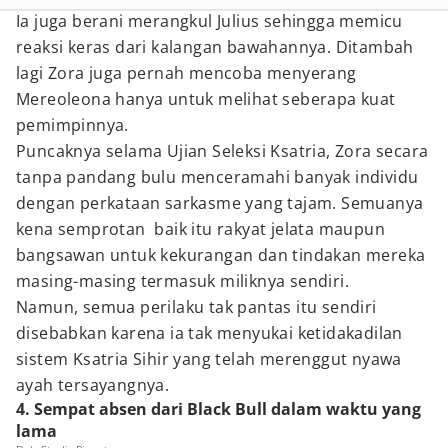
Ia juga berani merangkul Julius sehingga memicu
reaksi keras dari kalangan bawahannya. Ditambah
lagi Zora juga pernah mencoba menyerang
Mereoleona hanya untuk melihat seberapa kuat
pemimpinnya.
Puncaknya selama Ujian Seleksi Ksatria, Zora secara
tanpa pandang bulu menceramahi banyak individu
dengan perkataan sarkasme yang tajam. Semuanya
kena semprotan baik itu rakyat jelata maupun
bangsawan untuk kekurangan dan tindakan mereka
masing-masing termasuk miliknya sendiri.
Namun, semua perilaku tak pantas itu sendiri
disebabkan karena ia tak menyukai ketidakadilan
sistem Ksatria Sihir yang telah merenggut nyawa
ayah tersayangnya.
4. Sempat absen dari Black Bull dalam waktu yang
lama