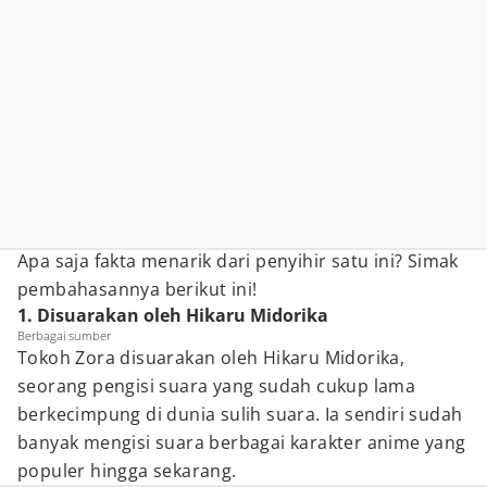
Apa saja fakta menarik dari penyihir satu ini? Simak
pembahasannya berikut ini!
1. Disuarakan oleh Hikaru Midorika
Berbagai sumber
Tokoh Zora disuarakan oleh Hikaru Midorika,
seorang pengisi suara yang sudah cukup lama
berkecimpung di dunia sulih suara. Ia sendiri sudah
banyak mengisi suara berbagai karakter anime yang
populer hingga sekarang.