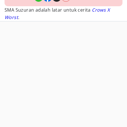
SMA Suzuran adalah latar untuk cerita
Crows X
Worst
.