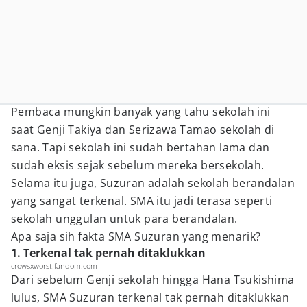
Pembaca mungkin banyak yang tahu sekolah ini
saat Genji Takiya dan Serizawa Tamao sekolah di
sana. Tapi sekolah ini sudah bertahan lama dan
sudah eksis sejak sebelum mereka bersekolah.
Selama itu juga, Suzuran adalah sekolah berandalan
yang sangat terkenal. SMA itu jadi terasa seperti
sekolah unggulan untuk para berandalan.
Apa saja sih fakta SMA Suzuran yang menarik?
1. Terkenal tak pernah ditaklukkan
crowsxworst.fandom.com
Dari sebelum Genji sekolah hingga Hana Tsukishima
lulus, SMA Suzuran terkenal tak pernah ditaklukkan