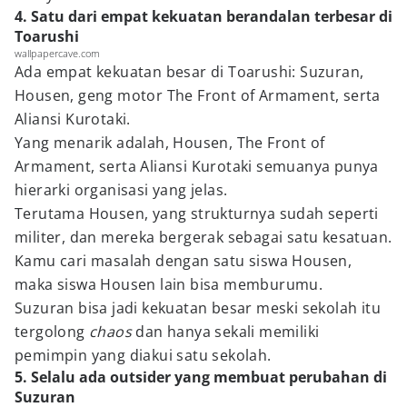
4. Satu dari empat kekuatan berandalan terbesar di
Toarushi
wallpapercave.com
Ada empat kekuatan besar di Toarushi: Suzuran,
Housen, geng motor The Front of Armament, serta
Aliansi Kurotaki.
Yang menarik adalah, Housen, The Front of
Armament, serta Aliansi Kurotaki semuanya punya
hierarki organisasi yang jelas.
Terutama Housen, yang strukturnya sudah seperti
militer, dan mereka bergerak sebagai satu kesatuan.
Kamu cari masalah dengan satu siswa Housen,
maka siswa Housen lain bisa memburumu.
Suzuran bisa jadi kekuatan besar meski sekolah itu
tergolong
chaos
dan hanya sekali memiliki
pemimpin yang diakui satu sekolah.
5. Selalu ada outsider yang membuat perubahan di
Suzuran