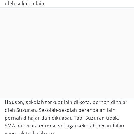
oleh sekolah lain.
Housen, sekolah terkuat lain di kota, pernah dihajar
oleh Suzuran. Sekolah-sekolah berandalan lain
pernah dihajar dan dikuasai. Tapi Suzuran tidak.
SMA ini terus terkenal sebagai sekolah berandalan
yang tak terkalahkan.