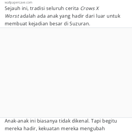
wallpapercave.com
Sejauh ini, tradisi seluruh cerita
Crows X
Worst
adalah ada anak yang hadir dari luar untuk
membuat kejadian besar di Suzuran.
Anak-anak ini biasanya tidak dikenal. Tapi begitu
mereka hadir, kekuatan mereka mengubah