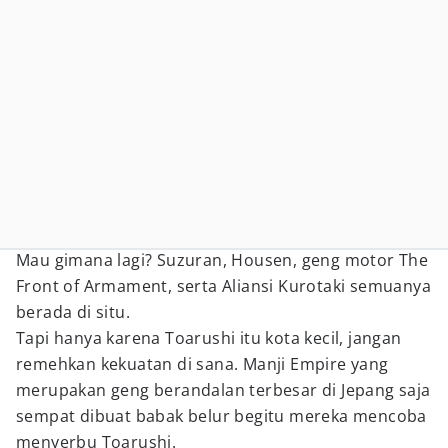
Mau gimana lagi? Suzuran, Housen, geng motor The
Front of Armament, serta Aliansi Kurotaki semuanya
berada di situ.
Tapi hanya karena Toarushi itu kota kecil, jangan
remehkan kekuatan di sana. Manji Empire yang
merupakan geng berandalan terbesar di Jepang saja
sempat dibuat babak belur begitu mereka mencoba
menyerbu Toarushi.