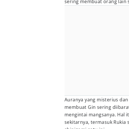
sering membuat orang lain 
Auranya yang misterius da
membuat Gin sering diibara
mengintai mangsanya. Hal it
sekitarnya, termasuk Rukia 