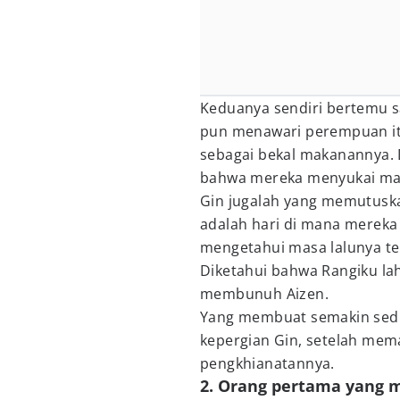
Keduanya sendiri bertemu s
pun menawari perempuan it
sebagai bekal makanannya. 
bahwa mereka menyukai ma
Gin jugalah yang memutusk
adalah hari di mana mereka
mengetahui masa lalunya te
Diketahui bahwa Rangiku la
membunuh Aizen.
Yang membuat semakin sedih
kepergian Gin, setelah memah
pengkhianatannya.
2. Orang pertama yang 