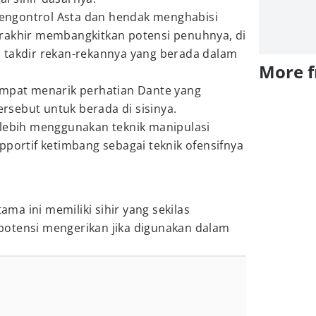
ngontrol Asta dan hendak menghabisi
rakhir membangkitkan potensi penuhnya, di
 takdir rekan-rekannya yang berada dalam
More 
empat menarik perhatian Dante yang
sebut untuk berada di sisinya.
 lebih menggunakan teknik manipulasi
pportif ketimbang sebagai teknik ofensifnya
tama ini memiliki sihir yang sekilas
otensi mengerikan jika digunakan dalam